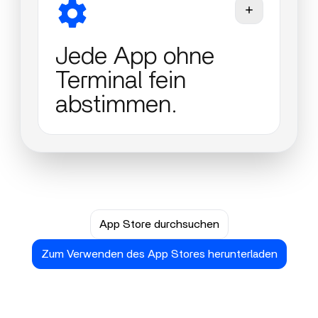
Jede App ohne
Terminal fein
abstimmen.
App Store durchsuchen
Zum Verwenden des App Stores herunterladen