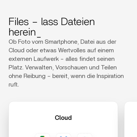
Files – lass Dateien
herein_
Ob Foto vom Smartphone, Datei aus der
Cloud oder etwas Wertvolles auf einem
externen Laufwerk – alles findet seinen
Platz. Verwalten, Vorschauen und Teilen
ohne Reibung – bereit, wenn die Inspiration
ruft.
Cloud