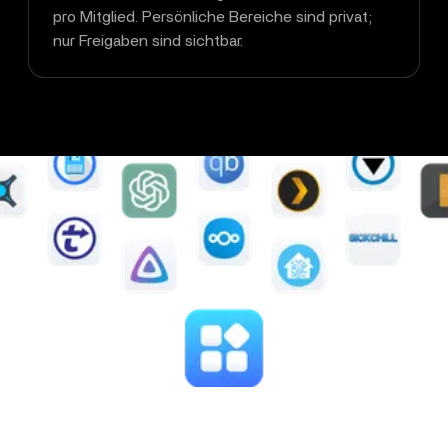
pro Mitglied. Persönliche Bereiche sind privat;
nur Freigaben sind sichtbar.