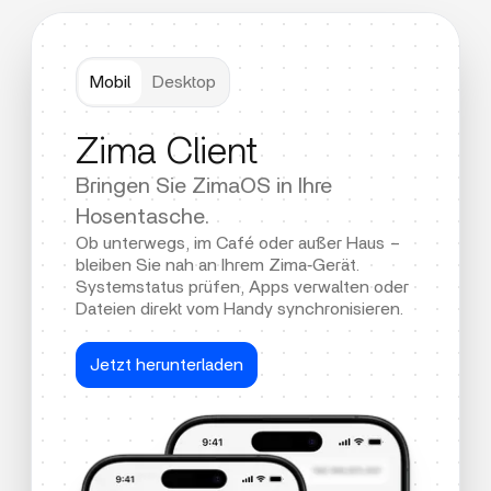
Mobil
Desktop
Zima Client
Bringen Sie ZimaOS in Ihre
Hosentasche.
Ob unterwegs, im Café oder außer Haus –
bleiben Sie nah an Ihrem Zima‑Gerät.
Systemstatus prüfen, Apps verwalten oder
Dateien direkt vom Handy synchronisieren.
Jetzt herunterladen