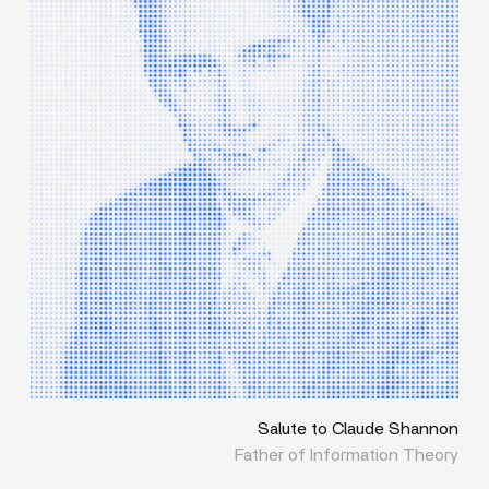
Salute to Claude Shannon
Father of Information Theory