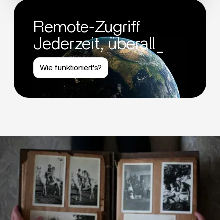
Remote‑Zugriff
Jederzeit, überall_
Wie funktioniert's?