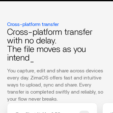
Cross-platform transfer
Cross-platform transfer
with no delay.
The file moves as you
intend_
You capture, edit and share across devices
every day. ZimaOS offers fast and intuitive
ways to upload, sync and share. Every
transfer is completed swiftly and reliably, so
your flow never breaks.