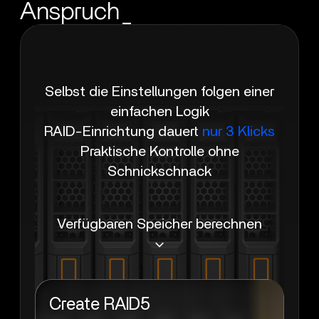
Anspruch_
Selbst die Einstellungen folgen einer
einfachen Logik
RAID-Einrichtung dauert
nur 3 Klicks
Praktische Kontrolle ohne
Schnickschnack
Verfügbaren Speicher berechnen
Create RAID5