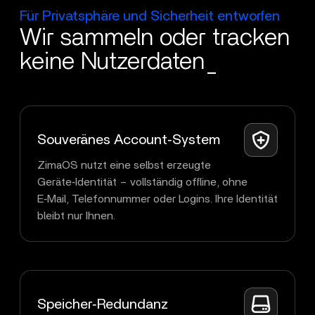
Für Privatsphäre und Sicherheit entworfen
Wir sammeln oder tracken
keine Nutzerdaten_
Souveränes Account‑System
ZimaOS nutzt eine selbst erzeugte
Geräte‑Identität – vollständig offline, ohne
E‑Mail, Telefonnummer oder Logins. Ihre Identität
bleibt nur Ihnen.
Speicher‑Redundanz