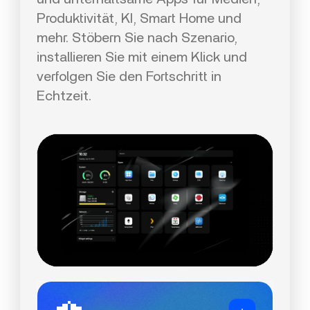
Produktivität, KI, Smart Home und
mehr. Stöbern Sie nach Szenario,
installieren Sie mit einem Klick und
verfolgen Sie den Fortschritt in
Echtzeit.