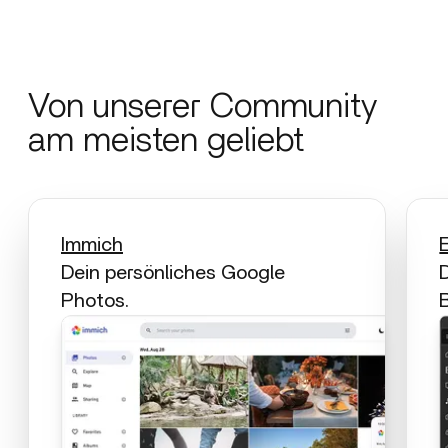
Von unserer Community
am meisten geliebt
Immich
Dein persönliches Google
Photos.