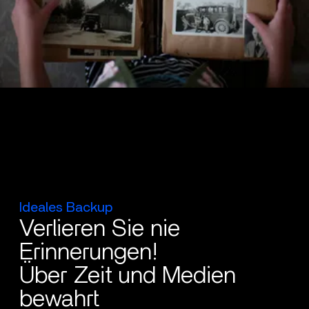
Ideales Backup
Verlieren Sie nie
Erinnerungen!
Über Zeit und Medien
bewahrt_