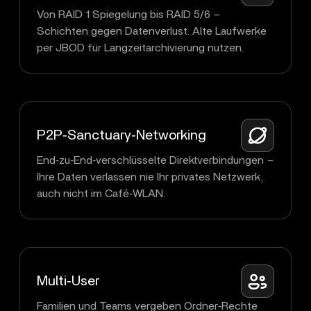
Von RAID 1 Spiegelung bis RAID 5/6 –
Schichten gegen Datenverlust. Alte Laufwerke
per JBOD für Langzeitarchivierung nutzen.
P2P‑Sanctuary‑Networking
End‑zu‑End‑verschlüsselte Direktverbindungen –
Ihre Daten verlassen nie Ihr privates Netzwerk,
auch nicht im Café‑WLAN.
Multi‑User
Familien und Teams vergeben Ordner‑Rechte