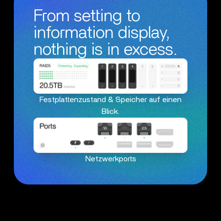
From setting to
information display,
nothing is in excess.
Festplattenzustand & Speicher auf einen
Blick.
Netzwerkports