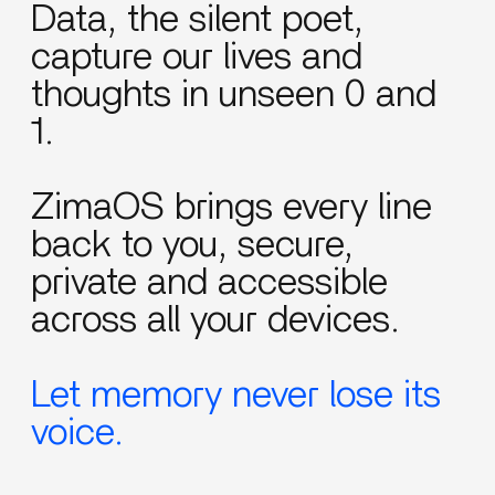
Data, the silent poet,
capture our lives and
thoughts in unseen 0 and
1.
ZimaOS brings every line
back to you, secure,
private and accessible
across all your devices.
Let memory never lose its
voice.