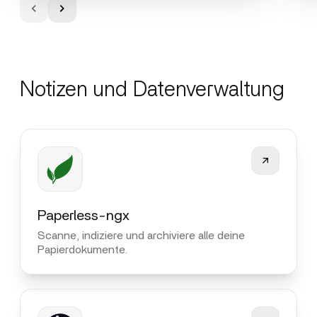
Notizen und Datenverwaltung
Paperless-ngx
Scanne, indiziere und archiviere alle deine
Papierdokumente.