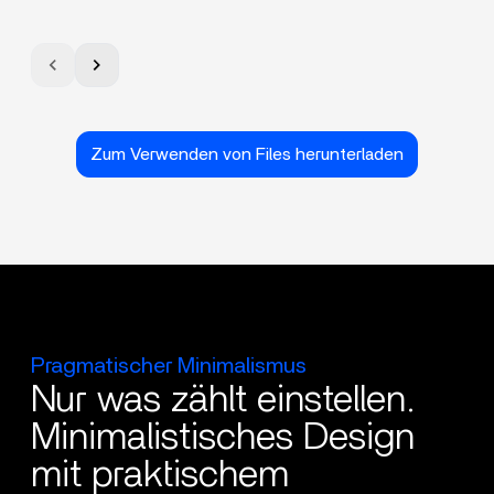
Zum Verwenden von Files herunterladen
Pragmatischer Minimalismus
Nur was zählt einstellen.
Minimalistisches Design
mit praktischem