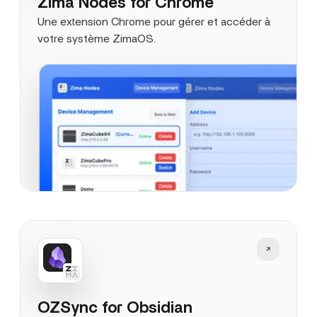
Zima Nodes for Chrome
Une extension Chrome pour gérer et accéder à
votre système ZimaOS.
OZSync for Obsidian