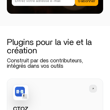
S'abonner
Plugins pour la vie et la
création
Construit par des contributeurs,
intégrés dans vos outils
CTOZ