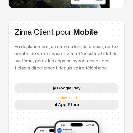
Zima Client pour
Mobile
En déplacement, au café ou loin du bureau, restez
proche de votre appareil Zima. Consultez l’état du
système, gérez les apps ou synchronisez des
fichiers directement depuis votre téléphone.
Google Play
or download
App Store