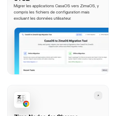
Migrer les applications CasaOS vers ZimaOS, y
compris les fichiers de configuration mais
excluant les données utilisateur.