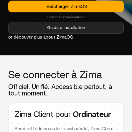
Télécharger ZimaOS
Édition Communautaire
Guide d’installation
or
découvrir plus
about ZimaOS
Se connecter à Zima
Officiel. Unifié. Accessible partout, à
tout moment.
Zima Client pour
Ordinateur
Pendant l’édition ou le travail créatif, Zima Client