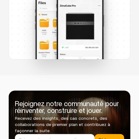
Rejoignez notre communauté pour
réinventer, construire et jouer.
Recevez des insights, des cas concrets, des
collaborations de premier plan et contribuez à
façonner la suite.