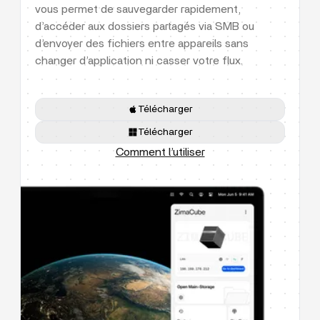
vous permet de sauvegarder rapidement,
d’accéder aux dossiers partagés via SMB ou
d’envoyer des fichiers entre appareils sans
changer d’application ni casser votre flux.
Télécharger
Télécharger
Comment l’utiliser