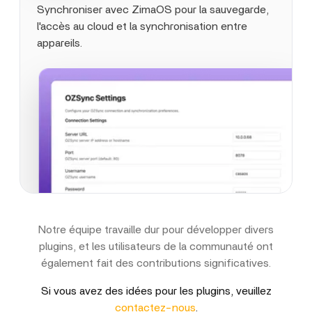
Synchroniser avec ZimaOS pour la sauvegarde,
l'accès au cloud et la synchronisation entre
appareils.
Notre équipe travaille dur pour développer divers
plugins, et les utilisateurs de la communauté ont
également fait des contributions significatives.
Si vous avez des idées pour les plugins, veuillez
contactez-nous
.