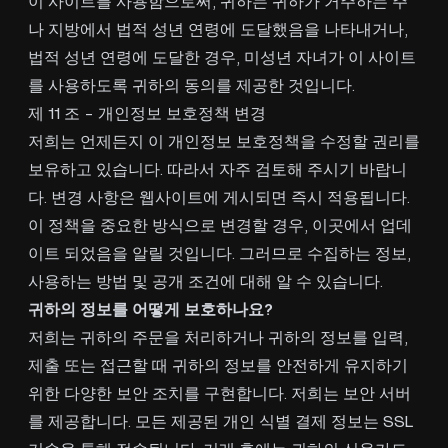
이 사이트를 사용함으로써, 귀하는 귀하가 거주하는 주
나 지방에서 법적 성년 연령에 도달했음을 나타내거나,
법적 성년 연령에 도달한 경우, 미성년 자녀가 이 사이트
를 사용하도록 귀하의 동의를 제공한 것입니다.
제 11 조 - 개인정보 보호정책 변경
저희는 언제든지 이 개인정보 보호정책을 수정할 권리를
보유하고 있습니다. 따라서 자주 검토해 주시기 바랍니
다. 변경 사항은 웹사이트에 게시되면 즉시 적용됩니다.
이 정책을 중요한 방식으로 변경할 경우, 이곳에서 업데
이트 되었음을 알릴 것입니다. 그러므로 수집하는 정보,
사용하는 방법 및 공개 조건에 대해 알 수 있습니다.
귀하의 정보를 어떻게 보호하나요?
저희는 귀하의 주문을 처리하거나 귀하의 정보를 입력,
제출 또는 접근할 때 귀하의 정보를 안전하게 유지하기
위한 다양한 보안 조치를 구현합니다. 저희는 보안 서버
를 제공합니다. 모든 제공된 개인 식별 결제 정보는 SSL