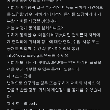
에 동의하신 것으로 간주됩니다.
저희가 마케팅과 같은 부가적인 이유로 귀하의 개인정보
를 요청할 경우, 귀하의 명시적인 동의를 요청하거나 거
부할 기회를 제공할 것입니다.
저는 어떻게 동의를 철회하나요?
귀하가 동의한 후, 마음이 바뀌셨다면 언제든지 저희에
게 연락하여 귀하의 정보에 대한 연락, 수집, 사용 또는
공개를 철회할 수 있습니다. 이메일을 통해
info@icewhale.org
로 연락해 주세요.
저희가 보내는 각 이메일/SMS에는 향후 마케팅 프로모
션을 수신 거부할 수 있는 옵션이 있습니다.
제 3 조 - 공개
법적으로 요구되는 경우 또는 귀하가 저희의 서비스 약
관을 위반한 경우, 귀하의 개인정보를 공개할 수 있습니
다.
제 4 조 - Shopify