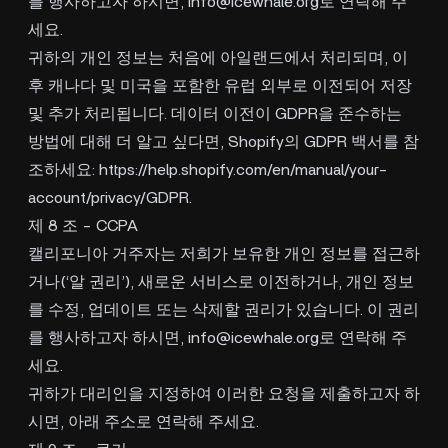
를 행사하고자 하시면,
info@icewhale.org
로 연락해 주
세요.
귀하의 개인 정보는 처음에 아일랜드에서 처리되며, 이
후 캐나다 및 미국을 포함한 유럽 외부로 이전되어 저장
및 추가 처리됩니다. 데이터 이전이 GDPR을 준수하는
방법에 대해 더 알고 싶다면, Shopify의 GDPR 백서를 참
조하세요:
https://help.shopify.com/en/manual/your-
account/privacy/GDPR
.
제 8 조 - CCPA
캘리포니아 거주자는 저희가 보유한 개인 정보를 접근하
거나(‘알 권리’), 새로운 서비스로 이전하거나, 개인 정보
를 수정, 업데이트 또는 삭제할 권리가 있습니다. 이 권리
를 행사하고자 하시면,
info@icewhale.org
로 연락해 주
세요.
귀하가 대리인을 지정하여 이러한 요청을 제출하고자 하
시면, 아래 주소로 연락해 주세요.