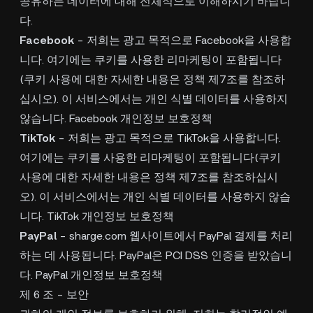
공유하는 데이터에 대해 전체적으로 이해하시기 바랍니
다.
Facebook
- 저희는 광고 목적으로 Facebook을 사용합
니다. 여기에는 쿠키를 사용한 리마케팅이 포함됩니다
(쿠키 사용에 대한 자세한 내용은 정책 제7조를 참조하
십시오). 이 서비스에서는 개인 식별 데이터를 사용하지
않습니다. Facebook 개인정보 보호정책
TikTok
- 저희는 광고 목적으로 TikTok을 사용합니다.
여기에는 쿠키를 사용한 리마케팅이 포함됩니다(쿠키
사용에 대한 자세한 내용은 정책 제7조를 참조하십시
오). 이 서비스에서는 개인 식별 데이터를 사용하지 않습
니다. TikTok 개인정보 보호정책
PayPal
- sharge.com 웹사이트에서 PayPal 결제를 처리
하는 데 사용됩니다. PayPal은 PCI DSS 인증을 받았습니
다. PayPal 개인정보 보호정책
제 6 조 - 보안