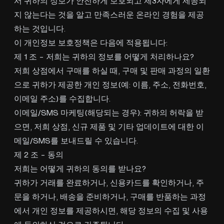
서 귀하의 정보가 안전하게 보호되고 제3자에게 제공되
지 않는다는 것을 알고 만족스러운 온라인 경험을 제공
하는 것입니다.
이 개인정보 보호정책은 다음에 적용됩니다:
제 1 조 - 저희는 귀하의 정보를 어떻게 처리하나요?
저희 상점에서 구매를 하실 때, 구매 및 판매 과정의 일환
으로 귀하가 제공한 개인 정보(예: 이름, 주소, 전화번호,
이메일 주소)를 수집합니다.
이메일/SMS 마케팅(해당되는 경우): 귀하의 허락을 받
으면, 저희 상점, 신규 제품 및 기타 업데이트에 대한 이
메일/SMS를 보내드릴 수 있습니다.
제 2 조 - 동의
저희는 어떻게 귀하의 동의를 받나요?
귀하가 거래를 완료하거나, 신용카드를 확인하거나, 주
문을 하거나, 배송을 준비하거나, 구매를 반품하는 과정
에서 개인 정보를 제공하시면, 해당 정보의 수집 및 사용