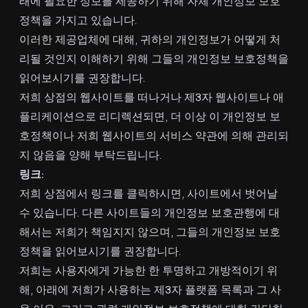
래에 필요한 정보를 제공하기 위해 자체 개인정보 보호
정책을 가지고 있습니다.
이러한 제공업체에 대해, 귀하의 개인정보가 어떻게 처
리될 것인지 이해하기 위해 그들의 개인정보 보호정책을
읽어보시기를 권장합니다.
저희 상점의 웹사이트를 떠나거나 제3자 웹사이트나 애
플리케이션으로 리디렉션되면, 더 이상 이 개인정보 보
호정책이나 저희 웹사이트의 서비스 약관에 의해 관리되
지 않음을 양해 부탁드립니다.
링크:
저희 상점에서 링크를 클릭하시면, 사이트에서 벗어날
수 있습니다. 다른 사이트들의 개인정보 보호관행에 대
해서는 저희가 책임지지 않으며, 그들의 개인정보 보호
정책을 읽어보시기를 권장합니다.
저희는 사용자에게 가능한 한 투명하고 개방적이기 위
해, 아래에 저희가 사용하는 제3자 플랫폼 목록과 그 사