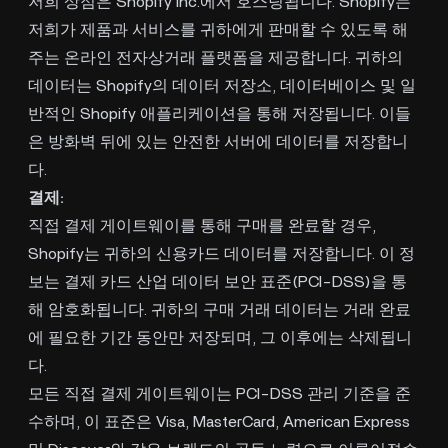
저희 상점은 Shopify Inc.에서 호스팅됩니다. Shopify는
저희가 제품과 서비스를 귀하에게 판매할 수 있도록 해
주는 온라인 전자상거래 플랫폼을 제공합니다. 귀하의
데이터는 Shopify의 데이터 저장소, 데이터베이스 및 일
반적인 Shopify 애플리케이션을 통해 저장됩니다. 이들
은 방화벽 뒤에 있는 안전한 서버에 데이터를 저장합니
다.
결제:
직접 결제 게이트웨이를 통해 구매를 완료할 경우,
Shopify는 귀하의 신용카드 데이터를 저장합니다. 이 정
보는 결제 카드 산업 데이터 보안 표준(PCI-DSS)을 통
해 암호화됩니다. 귀하의 구매 거래 데이터는 거래 완료
에 필요한 기간 동안만 저장되며, 그 이후에는 삭제됩니
다.
모든 직접 결제 게이트웨이는 PCI-DSS 관리 기준을 준
수하며, 이 표준은 Visa, MasterCard, American Express