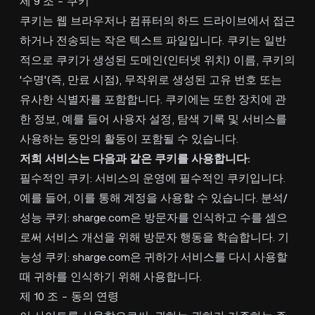
제 9 조 - 쿠키
쿠키는 웹 브라우저나 컴퓨터의 하드 드라이브에서 접근
하거나 전송되는 작은 텍스트 파일입니다. 쿠키는 일반
적으로 쿠키가 생성된 도메인(인터넷 위치) 이름, 쿠키의
'수명'(즉, 만료 시점), 무작위로 생성된 고유 번호 또는
유사한 식별자를 포함합니다. 쿠키에는 또한 장치에 관
한 정보, 예를 들어 사용자 설정, 탐색 기록 및 서비스를
사용하는 동안의 활동이 포함될 수 있습니다.
저희 서비스는 다음과 같은 쿠키를 사용합니다:
필수적인 쿠키: 서비스의 운영에 필수적인 쿠키입니다.
예를 들어, 이를 통해 계정을 사용할 수 있습니다. 분석/
성능 쿠키: sharge.com은 방문자를 인식하고 수를 셈으
로써 서비스 개선을 위해 방문자 행동을 학습합니다. 기
능성 쿠키: sharge.com은 귀하가 서비스를 다시 사용할
때 귀하를 인식하기 위해 사용합니다.
제 10 조 - 동의 연령