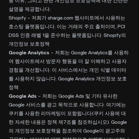
용 이유, 그리고 관련 개인정보 보호정책에 대한 간단한
설명을 제공합니다:
Shopify - 저희가 sharge.com 웹사이트에서 사용하는
호스팅 플랫폼입니다. 이는 거래의 주요 출처이며, PCI
DSS 인증 레벨 1을 준수하는 플랫폼입니다. Shopify의
개인정보 보호정책
Google Analytics
- 저희는 Google Analytics를 사용하
여 웹사이트에서 방문자 행동을 더 잘 이해하고 사용자
경험을 개선합니다. 이 서비스에서는 개인 식별 데이터
를 사용하지 않습니다. Google Analytics 개인정보 보호
정책
Google Ads
- 저희는 Google Ads 및 기타 유사한
Google 서비스를 광고 목적으로 사용합니다. 여기에는
쿠키를 사용한 리마케팅이 포함됩니다(쿠키 사용에 대
한 자세한 내용은 정책 제7조를 참조하십시오). Google
의 개인정보 보호정책을 참조하여 Google이 광고주와