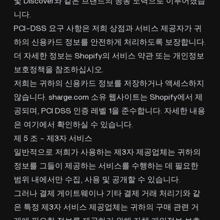
및 Discover와 같은 브랜드의 공동 노력으로 이루어졌습
니다.
PCI-DSS 요구 사항은 저희 상점과 서비스 제공자가 귀
하의 신용카드 정보를 안전하게 처리하도록 보장합니다.
더 자세한 정보는 Shopify의 서비스 약관 또는 개인정보
보호정책을 참조하십시오.
저희는 귀하의 신용카드 정보를 저장하거나 액세스하지
않습니다. sharge.com 소유 웹사이트는 Shopify에서 제
공되며, PCI DSS 인증 레벨 1을 준수합니다. 자세한 내용
은 여기에서 확인하실 수 있습니다.
제 5 조 - 제3자 서비스
일반적으로 저희가 사용하는 제3자 제공업체는 귀하의
정보를 그들이 제공하는 서비스를 수행하는 데 필요한
범위 내에서만 수집, 사용 및 공개할 수 있습니다.
그러나 결제 게이트웨이나 기타 결제 거래 처리기와 같
은 특정 제3자 서비스 제공업체는 귀하의 구매 관련 거