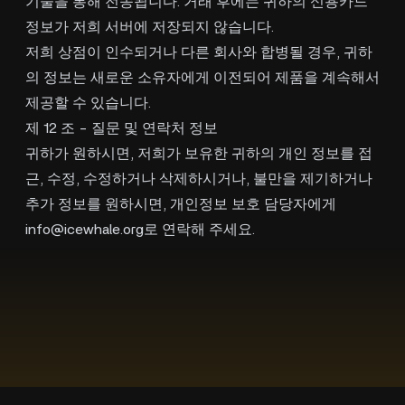
기술을 통해 전송됩니다. 거래 후에는 귀하의 신용카드
정보가 저희 서버에 저장되지 않습니다.
저희 상점이 인수되거나 다른 회사와 합병될 경우, 귀하
의 정보는 새로운 소유자에게 이전되어 제품을 계속해서
제공할 수 있습니다.
제 12 조 - 질문 및 연락처 정보
귀하가 원하시면, 저희가 보유한 귀하의 개인 정보를 접
근, 수정, 수정하거나 삭제하시거나, 불만을 제기하거나
추가 정보를 원하시면, 개인정보 보호 담당자에게
info@icewhale.org
로 연락해 주세요.