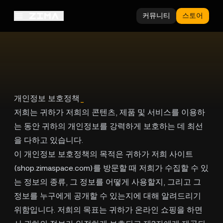
커뮤니티
스토어
개인정보 보호정책
_
저희는 귀하가 저희의 콘텐츠, 제품 및 서비스를 이용하
는 동안 귀하의 개인정보를 강력하게 보호하는 데 최선
을 다하고 있습니다.
이 개인정보 보호정책의 목적은 귀하가 저희 사이트
(shop.zimaspace.com)를 방문할 때 저희가 수집할 수 있
는 정보의 종류, 그 정보를 어떻게 사용할지, 그리고 그
정보를 누구에게 공개할 수 있는지에 대해 알려드리기
위함입니다. 저희의 목표는 귀하가 온라인 쇼핑을 하면