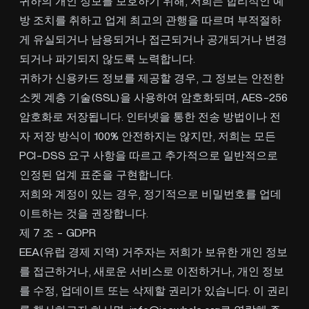
귀하의 개인 정보를 보호하기 위해, 저희는 합리적인 예
방 조치를 취하고 업계 최고의 관행을 따르며 부적절하
게 유실되거나 남용되거나 접근되거나 공개되거나 변경
되거나 파기되지 않도록 노력합니다.
귀하가 신용카드 정보를 제공할 경우, 그 정보는 안전한
소켓 계층 기술(SSL)을 사용하여 암호화되며, AES-256
암호화로 저장됩니다. 인터넷을 통한 전송 방법이나 전
자 저장 방식이 100% 안전하지는 않지만, 저희는 모든
PCI-DSS 요구 사항을 따르고 추가적으로 일반적으로
인정된 업계 표준을 구현합니다.
저희와 계정이 있는 경우, 정기적으로 비밀번호를 업데
이트하는 것을 권장합니다.
제 7 조 - GDPR
EEA(유럽 경제 지역) 거주자는 저희가 보유한 개인 정보
를 접근하거나, 새로운 서비스로 이전하거나, 개인 정보
를 수정, 업데이트 또는 삭제할 권리가 있습니다. 이 권리