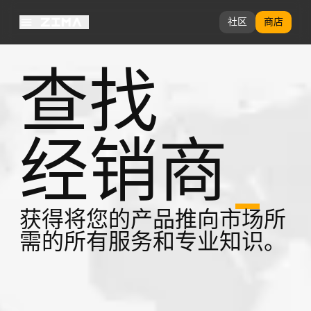
社区
商店
查找
经销商
_
获得将您的产品推向市场所
需的所有服务和专业知识。