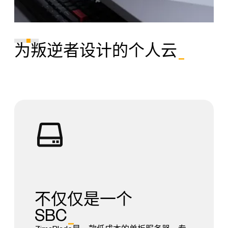
为叛逆者设计的个人云
_
不仅仅是一个
SBC
_