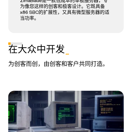
ZimaBlade是一款低成本的单板服务器，专
为像您这样的创客和极客设计。它既具备
x86 SBC的扩展性，又具有微型服务器的适
当功率。
在大众中开发
_
为创客而创，由创客和客户共同打造。