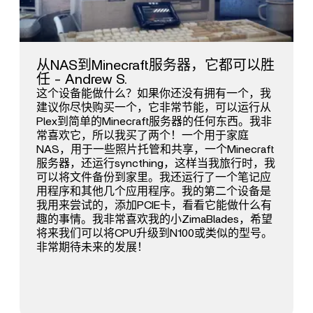
从NAS到Minecraft服务器，它都可以胜
任 - Andrew S.
这个设备能做什么？如果你还没有拥有一个，我
建议你尽快购买一个，它非常节能，可以运行从
Plex到简单的Minecraft服务器的任何东西。我非
常喜欢它，所以我买了两个！一个用于家庭
NAS，用于一些照片托管和共享，一个Minecraft
服务器，还运行syncthing，这样当我旅行时，我
可以将文件备份到家里。我还运行了一个笔记应
用程序和其他几个应用程序。我的第二个设备是
我用来尝试的，添加PCIE卡，看看它能做什么有
趣的事情。我非常喜欢我的小ZimaBlades，希望
将来我们可以将CPU升级到N100或类似的型号。
非常期待未来的发展！