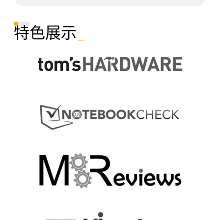
特色展示
_