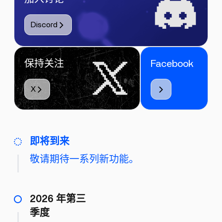
Discord
保持关注
Facebook
X
即将到来
敬请期待一系列新功能。
2026 年第三
季度