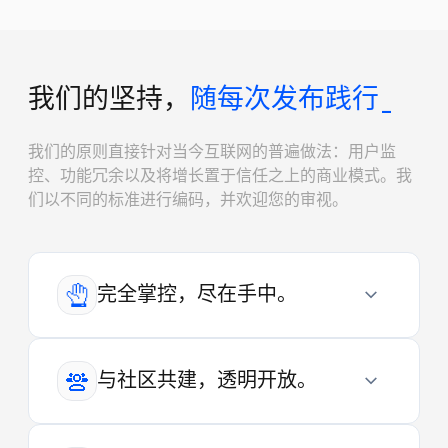
我们的坚持，
随每次发布践行_
我们的原则直接针对当今互联网的普遍做法：用户监
控、功能冗余以及将增长置于信任之上的商业模式。我
们以不同的标准进行编码，并欢迎您的审视。
完全掌控，尽在手中。
与社区共建，透明开放。