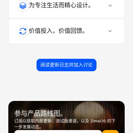
为专注生活而精心设计。
价值投入，价值回馈。
阅读更新日志并加入讨论
参与产品路线图。
订阅以获取内部更新、测试版邀请，以及 ZimaOS 的下
一步发展动态。