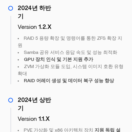
2024년 하반
기
Version
1.2.X
RAID 5 용량 확장 및 명령어를 통한 ZFS 확장 지
원
Samba 공유 서비스 응답 속도 및 성능 최적화
GPU 장치 인식 및 기본 지원 추가
ZVM 가상화 모듈 도입, 시스템 이미지 호환 유형
확대
RAID 어레이 생성 및 데이터 복구 성능 향상
2024년 상반
기
Version
1.1.X
PVE 가상화 및 x86 아키텍처 장치
지원 독립 설