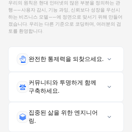
우리의 원칙은 현대 인터넷의 많은 부분을 정의하는 관
행——사용자 감시, 기능 과잉, 신뢰보다 성장을 우선시
하는 비즈니스 모델——에 정면으로 맞서기 위해 만들어
졌습니다. 우리는 다른 기준으로 코딩하며, 여러분의 검
토를 환영합니다.
완전한 통제력을 되찾으세요.
커뮤니티와 투명하게 함께
구축하세요.
집중된 삶을 위한 엔지니어
링.