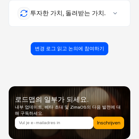
투자한 가치, 돌려받는 가치.
변경 로그 읽고 논의에 참여하기
로드맵의 일부가 되세요.
내부 업데이트, 베타 초대 및 ZimaOS의 다음 발전에 대
해 구독하세요.
Inschrijven