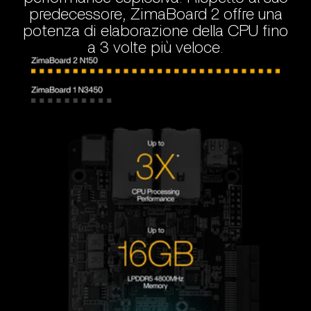
predecessore, ZimaBoard 2 offre una
potenza di elaborazione della CPU fino
a 3 volte più veloce.