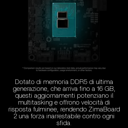
Dotato di memoria DDR5 di ultima
generazione, che arriva fino a 16 GB,
questi aggiornamenti potenziano il
multitasking e offrono velocità di
risposta fulminee, rendendo ZimaBoard
2 una forza inarrestabile contro ogni
sfida.