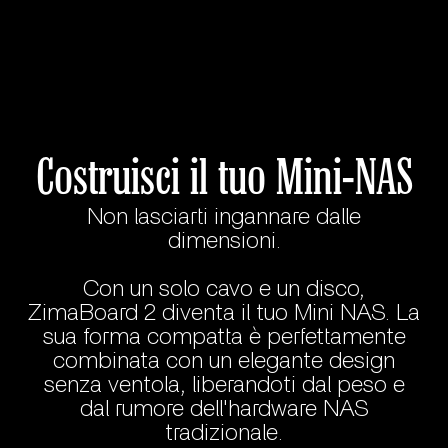
Costruisci il tuo Mini-NAS
Non lasciarti ingannare dalle
dimensioni.
Con un solo cavo e un disco,
ZimaBoard 2 diventa il tuo Mini NAS. La
sua forma compatta è perfettamente
combinata con un elegante design
senza ventola, liberandoti dal peso e
dal rumore dell'hardware NAS
tradizionale.