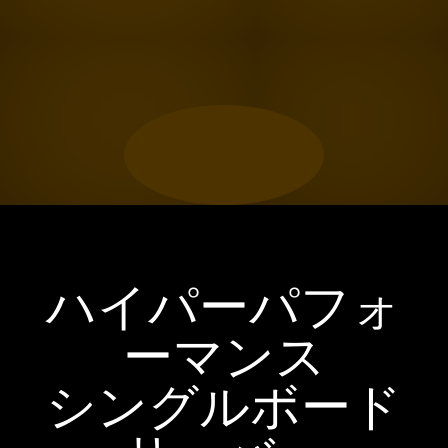
ハイパーパフォ
ーマンス
シングルボード