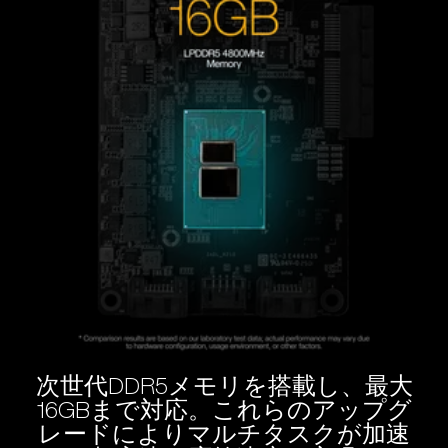
次世代DDR5メモリを搭載し、最大
16GBまで対応。これらのアップグ
レードによりマルチタスクが加速