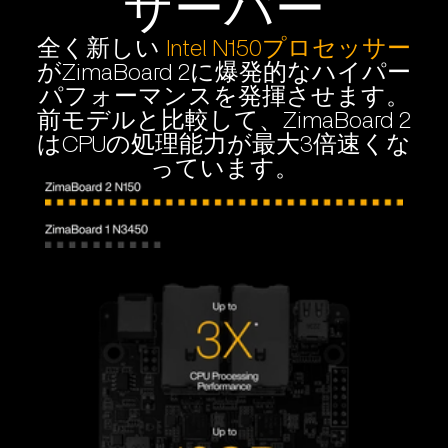
サーバー
全く新しい
Intel N150プロセッサー
がZimaBoard 2に爆発的なハイパー
パフォーマンスを発揮させます。
前モデルと比較して、ZimaBoard 2
はCPUの処理能力が最大3倍速くな
っています。