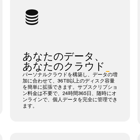
あなたのデータ、
あなたのクラウド
_
パーソナルクラウドを構築し、データの増
加に合わせて、36TB以上のディスク容量
を簡単に拡張できます。サブスクリプショ
ン料金は不要で、24時間365日、随時にオ
ンラインで、個人データを完全に管理でき
ます。