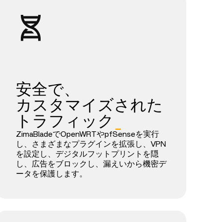
安全で、
カスタマイズされた
トラフィック
_
ZimaBladeでOpenWRTやpfSenseを実行
し、さまざまなプラグインを拡張し、VPN
を設定し、デジタルフットプリントを隠
し、広告をブロックし、漏えいから機密デ
ータを保護します。