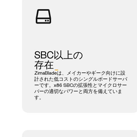
SBC以上の
存在
_
ZimaBladeは、メイカーやギーク向けに設
計された低コストのシングルボードサーバ
ーです。x86 SBCの拡張性とマイクロサー
バーの適切なパワーと両方を備えていま
す。