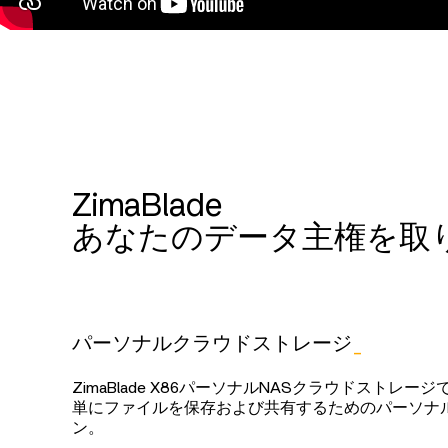
ZimaBlade
あなたのデータ主権を取
パーソナルクラウドストレージ
_
ZimaBlade X86パーソナルNASクラウドストレー
単にファイルを保存および共有するためのパーソナ
ン。