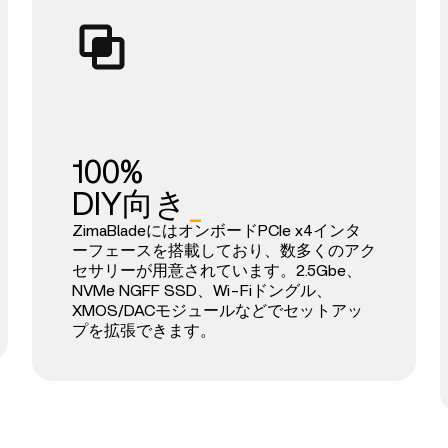
100%
DIY向き
_
ZimaBladeにはオンボードPCIe x4インタ
ーフェースを搭載しており、数多くのアク
セサリーが用意されています。2.5Gbe、
NVMe NGFF SSD、Wi-Fiドングル、
XMOS/DACモジュールなどでセットアッ
プを拡張できます。