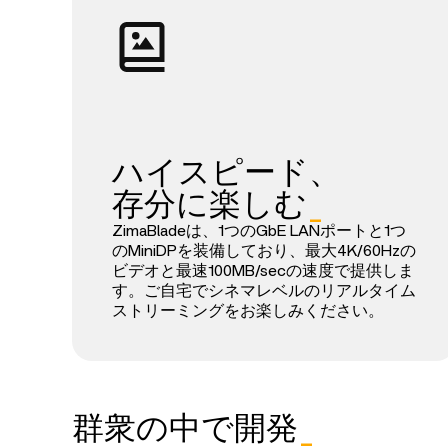
ハイスピード、
存分に楽しむ
_
ZimaBladeは、1つのGbE LANポートと1つ
のMiniDPを装備しており、最大4K/60Hzの
ビデオと最速100MB/secの速度で提供しま
す。ご自宅でシネマレベルのリアルタイム
ストリーミングをお楽しみください。
群衆の中で開発
_