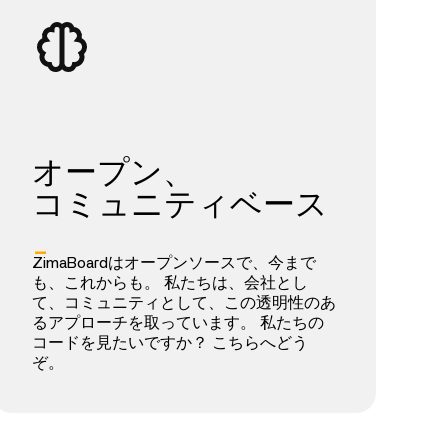
オープン、
コミュニティベース
_
ZimaBoardはオープンソースで、今まで
も、これからも。 私たちは、会社とし
て、コミュニティとして、この透明性のあ
るアプローチを取っています。 私たちの
コードを見たいですか？ こちらへどう
ぞ。