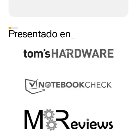
Presentado en
_