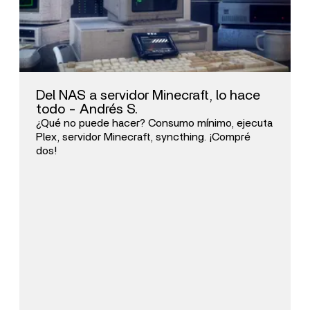
Del NAS a servidor Minecraft, lo hace
todo - Andrés S.
¿Qué no puede hacer? Consumo mínimo, ejecuta
Plex, servidor Minecraft, syncthing. ¡Compré
dos!