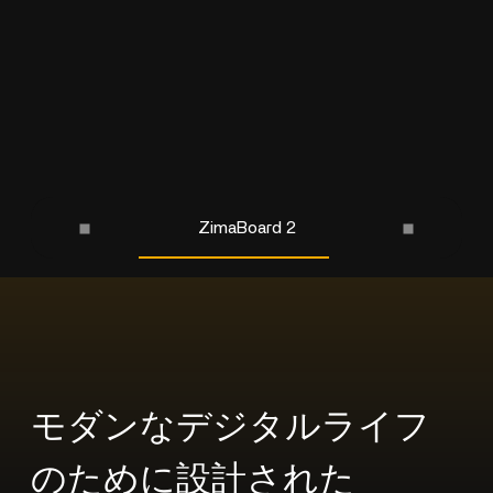
ZimaBoard 2
モダンなデジタルライフ
のために設計された