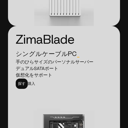
ZimaBlade
シングルケーブルPC
_
手のひらサイズのパーソナルサーバー
デュアルSATAポート
仮想化をサポート
探す
購入