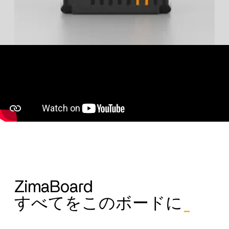
ZimaBoard
すべてをこのボードに
_