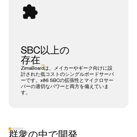
SBC以上の
存在
_
ZimaBoardは、メイカーやギーク向けに設
計された低コストのシングルボードサーバ
ーです。x86 SBCの拡張性とマイクロサー
バーの適切なパワーと両方を備えていま
す。
群衆の中で開発
_