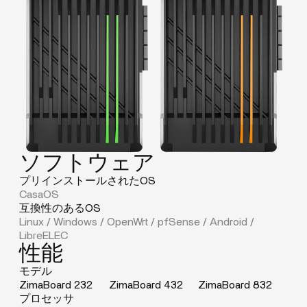
ソフトウェア
プリインストールされたOS
CasaOS
互換性のあるOS
Linux / Windows / OpenWrt / pfSense / Android /
LibreELEC
性能
モデル
ZimaBoard 232
ZimaBoard 432
ZimaBoard 832
プロセッサ