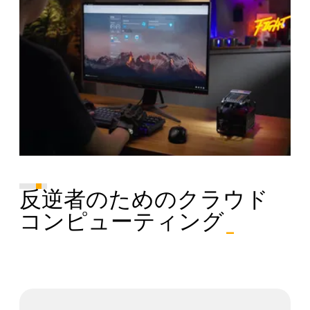
反逆者のためのクラウド
コンピューティング
_