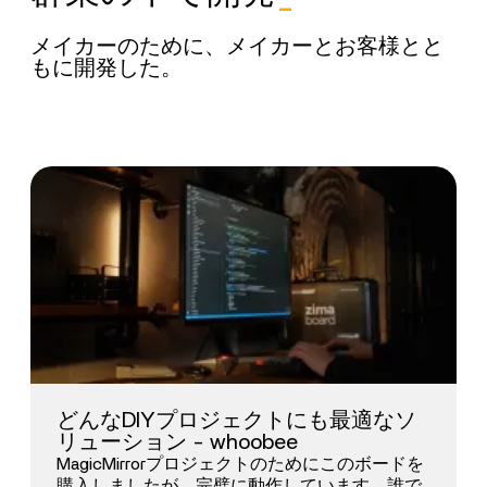
メイカーのために、メイカーとお客様とと
もに開発した。
どんなDIYプロジェクトにも最適なソ
リューション - whoobee
MagicMirrorプロジェクトのためにこのボードを
購入しましたが、完璧に動作しています。誰で