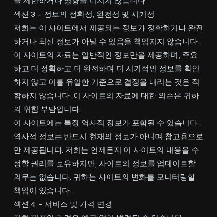
을 제한하거나 영향을 미치지 않습니다.
섹션 3 - 정보의 정확성, 완전성 및 시기성
저희는 이 사이트에서 제공되는 정보가 정확하거나 완전
하거나 최신 정보가 아닐 수 있음을 책임지지 않습니다.
이 사이트의 자료는 일반적인 정보만을 제공하며, 주요
하고 더 정확하고 더 완전하며 더 시기적인 정보를 확인
하지 않고 이를 유일한 기준으로 결정을 내리는 것은 적
합하지 않습니다. 이 사이트의 자료에 대한 의존은 귀하
의 위험 부담입니다.
이 사이트에는 특정 역사적 정보가 포함될 수 있습니다.
역사적 정보는 반드시 현재의 정보가 아니며 참고용으로
만 제공됩니다. 저희는 언제든지 이 사이트의 내용을 수
정할 권리를 보유하지만, 사이트의 정보를 업데이트할
의무는 없습니다. 귀하는 사이트의 변화를 모니터링할
책임이 있습니다.
섹션 4 - 서비스 및 가격 변경