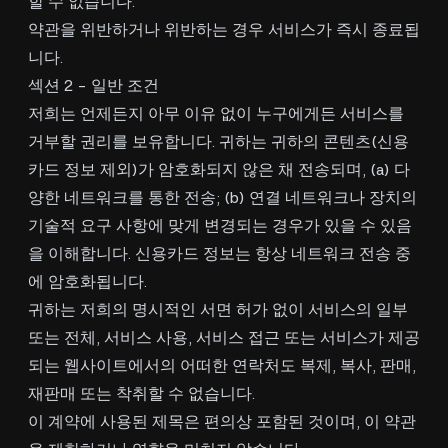
할 수 없습니다.
약관을 위반하거나 위반하는 경우 서비스가 즉시 종료됩
니다.
섹션 2 - 일반 조건
저희는 언제든지 아무 이유 없이 누구에게든 서비스를
거부할 권리를 보유합니다. 귀하는 귀하의 콘텐츠(신용
카드 정보 제외)가 암호화되지 않은 채 전송되며, (a) 다
양한 네트워크를 통한 전송; (b) 연결 네트워크나 장치의
기술적 요구 사항에 맞게 변경되는 경우가 있을 수 있음
을 이해합니다. 신용카드 정보는 항상 네트워크 전송 중
에 암호화됩니다.
귀하는 저희의 명시적인 서면 허가 없이 서비스의 일부
또는 전체, 서비스 사용, 서비스 접근 또는 서비스가 제공
되는 웹사이트에서의 어떠한 연락처도 복제, 복사, 판매,
재판매 또는 착취할 수 없습니다.
이 계약에 사용된 제목은 편의상 포함된 것이며, 이 약관