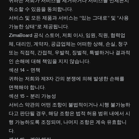
귀하는 저희가 서비스를 제거하거나 서비스를 언제든지
취소할 수 있음을 동의합니다.
서비스 및 모든 제품과 서비스는 “있는 그대로” 및 “사용
가능한 상태”로 제공됩니다.
ZimaBoard 공식 스토어, 저희 이사, 임원, 직원, 협력업
체, 대리인, 계약자, 공급업체는 어떠한 상해, 손실, 청구
또는 직접적, 간접적, 우발적, 징벌적, 특별하거나 결과적
인 손해에 대해 책임을 지지 않습니다.
섹션 14 - 면책
귀하는 저희와 제3자 간의 분쟁에 의해 발생한 손해를
면책해야 합니다.
섹션 15 - 분리 가능성
서비스 약관의 어떤 조항이 불법적이거나 시행 불가능하
다고 판단될 경우, 해당 조항은 법적 허용 범위 내에서 시
행 가능하도록 조정되며, 나머지 조항은 계속 유효합니
다.