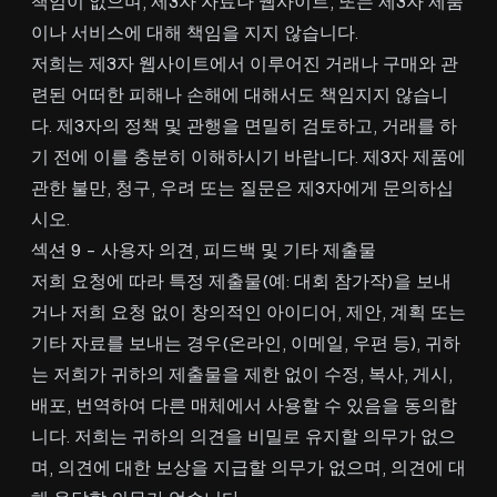
책임이 없으며, 제3자 자료나 웹사이트, 또는 제3자 제품
이나 서비스에 대해 책임을 지지 않습니다.
저희는 제3자 웹사이트에서 이루어진 거래나 구매와 관
련된 어떠한 피해나 손해에 대해서도 책임지지 않습니
다. 제3자의 정책 및 관행을 면밀히 검토하고, 거래를 하
기 전에 이를 충분히 이해하시기 바랍니다. 제3자 제품에
관한 불만, 청구, 우려 또는 질문은 제3자에게 문의하십
시오.
섹션 9 - 사용자 의견, 피드백 및 기타 제출물
저희 요청에 따라 특정 제출물(예: 대회 참가작)을 보내
거나 저희 요청 없이 창의적인 아이디어, 제안, 계획 또는
기타 자료를 보내는 경우(온라인, 이메일, 우편 등), 귀하
는 저희가 귀하의 제출물을 제한 없이 수정, 복사, 게시,
배포, 번역하여 다른 매체에서 사용할 수 있음을 동의합
니다. 저희는 귀하의 의견을 비밀로 유지할 의무가 없으
며, 의견에 대한 보상을 지급할 의무가 없으며, 의견에 대