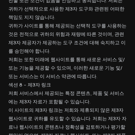
진술 또는 조건이 없음을 인정하고 동의합니다. 저희는
귀하가 선택적으로 사용한 제3자 도구와 관련된 어떠한
책임도 지지 않습니다.
귀하가 사이트를 통해 제공되는 선택적 도구를 사용하는
것은 전적으로 귀하의 위험과 재량에 따른 것이며, 관련
제3자 제공자가 제공하는 도구 조건에 대해 숙지하고 이
를 승인해야 합니다.
저희는 또한 미래에 웹사이트를 통해 새로운 서비스 및/
또는 기능을 제공할 수 있으며, 이러한 새로운 기능 및/
또는 서비스는 이 서비스 약관에 따릅니다.
섹션 8 - 제3자 링크
저희 서비스에서 제공되는 특정 콘텐츠, 제품 및 서비스
에는 제3자 자료가 포함될 수 있습니다.
이 사이트의 제3자 링크는 저희와 제휴되지 않은 제3자
웹사이트로 귀하를 유도할 수 있습니다. 저희는 제3자 자
료나 웹사이트의 콘텐츠나 정확성을 검토하거나 평가할