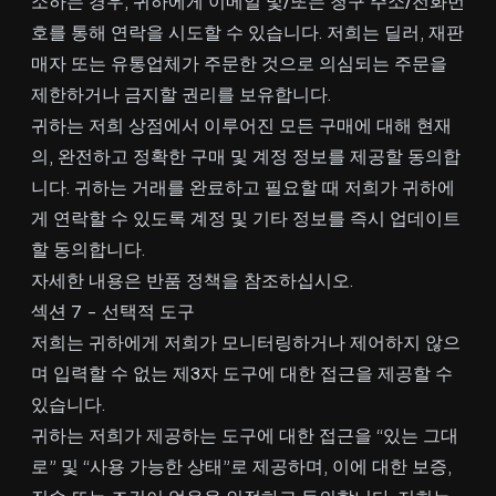
소하는 경우, 귀하에게 이메일 및/또는 청구 주소/전화번
호를 통해 연락을 시도할 수 있습니다. 저희는 딜러, 재판
매자 또는 유통업체가 주문한 것으로 의심되는 주문을
제한하거나 금지할 권리를 보유합니다.
귀하는 저희 상점에서 이루어진 모든 구매에 대해 현재
의, 완전하고 정확한 구매 및 계정 정보를 제공할 동의합
니다. 귀하는 거래를 완료하고 필요할 때 저희가 귀하에
게 연락할 수 있도록 계정 및 기타 정보를 즉시 업데이트
할 동의합니다.
자세한 내용은 반품 정책을 참조하십시오.
섹션 7 - 선택적 도구
저희는 귀하에게 저희가 모니터링하거나 제어하지 않으
며 입력할 수 없는 제3자 도구에 대한 접근을 제공할 수
있습니다.
귀하는 저희가 제공하는 도구에 대한 접근을 “있는 그대
로” 및 “사용 가능한 상태”로 제공하며, 이에 대한 보증,