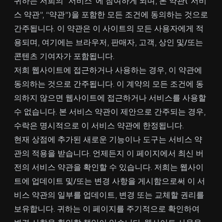
귀하는 저희의 “서비스”에 참여하게 되며, 본 약관(“서비
스 약관”, “약관”)을 포함한 모든 조건에 동의하는 것으로
간주됩니다. 이 약관은 이 사이트의 모든 사용자에게 적
용되며, 여기에는 브라우저, 판매자, 고객, 상인 및/또는
콘텐츠 기여자가 포함됩니다.
저희 웹사이트에 접근하거나 사용하는 경우, 이 약관에
동의하는 것으로 간주됩니다. 이 계약의 모든 조건에 동
의하지 않으면 웹사이트에 접근하거나 서비스를 사용할
수 없습니다. 본 서비스 약관이 제안으로 간주되는 경우,
수락은 명시적으로 이 서비스 약관에 한정됩니다.
현재 상점에 추가된 새로운 기능이나 도구는 서비스 약
관의 적용을 받습니다. 언제든지 이 페이지에서 최신 버
전의 서비스 약관을 확인할 수 있습니다. 저희는 웹사이
트에 업데이트 및/또는 변경 사항을 게시함으로써 이 서
비스 약관의 일부를 업데이트, 변경 또는 교체할 권리를
보유합니다. 귀하는 이 페이지를 주기적으로 확인하여