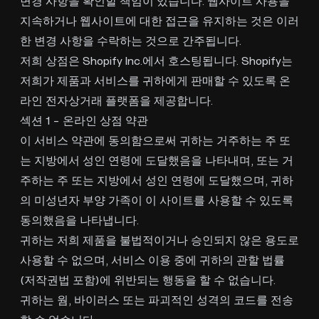
변경 사항을 확인할 책임이 있습니다. 웹사이트 사용을
지속하거나 웹사이트에 대한 접근을 유지하는 것은 이러
한 변경 사항을 수락하는 것으로 간주됩니다.
저희 상점은 Shopify Inc.에서 호스팅됩니다. Shopify는
저희가 제품과 서비스를 귀하에게 판매할 수 있도록 온
라인 전자상거래 플랫폼을 제공합니다.
섹션 1 - 온라인 상점 약관
이 서비스 약관에 동의함으로써 귀하는 거주하는 주 또
는 지방에서 성인 연령에 도달했음을 나타내며, 또는 거
주하는 주 또는 지방에서 성인 연령에 도달했으며, 귀하
의 미성년자 부양 가족이 이 사이트를 사용할 수 있도록
동의했음을 나타냅니다.
귀하는 저희 제품을 불법적이거나 승인되지 않은 용도로
사용할 수 없으며, 서비스 이용 중에 귀하의 관할 법률
(저작권법 포함)에 위반되는 행동을 할 수 없습니다.
귀하는 웜, 바이러스 또는 파괴적인 성격의 코드를 전송