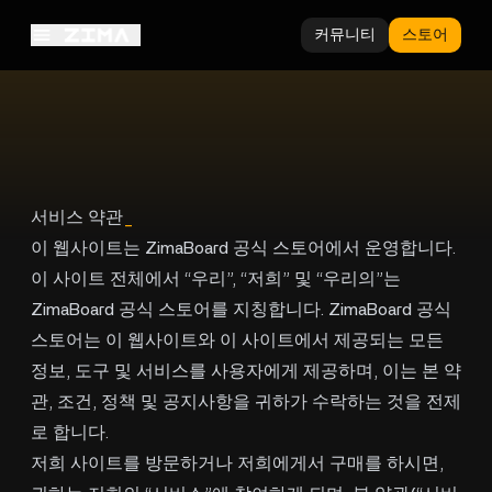
커뮤니티
스토어
서비스 약관
_
이 웹사이트는 ZimaBoard 공식 스토어에서 운영합니다.
이 사이트 전체에서 “우리”, “저희” 및 “우리의”는
ZimaBoard 공식 스토어를 지칭합니다. ZimaBoard 공식
스토어는 이 웹사이트와 이 사이트에서 제공되는 모든
정보, 도구 및 서비스를 사용자에게 제공하며, 이는 본 약
관, 조건, 정책 및 공지사항을 귀하가 수락하는 것을 전제
로 합니다.
저희 사이트를 방문하거나 저희에게서 구매를 하시면,