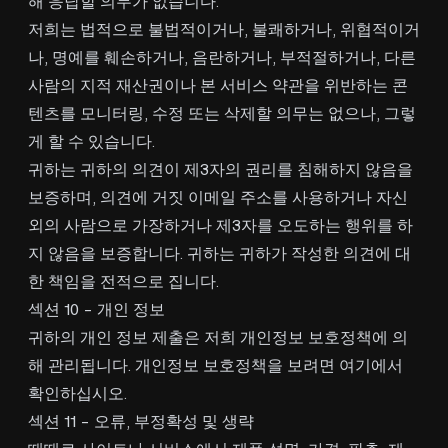
해 응답할 의무가 없습니다.
저희는 법적으로 불법적이거나, 불쾌하거나, 위협적이거
나, 명예를 훼손하거나, 음란하거나, 부적절하거나, 다른
사람의 지적 재산권이나 본 서비스 약관을 위반하는 콘
텐츠를 모니터링, 수정 또는 삭제할 의무는 없으나, 그렇
게 할 수 있습니다.
귀하는 귀하의 의견이 제3자의 권리를 침해하지 않음을
보증하며, 의견에 거짓 이메일 주소를 사용하거나 자신
외의 사람으로 가장하거나 제3자를 오도하는 행위를 하
지 않음을 보증합니다. 귀하는 귀하가 작성한 의견에 대
한 책임을 전적으로 집니다.
섹션 10 - 개인 정보
귀하의 개인 정보 제출은 저희 개인정보 보호정책에 의
해 관리됩니다. 개인정보 보호정책을 보려면 여기에서
확인하십시오.
섹션 11 - 오류, 부정확성 및 생략