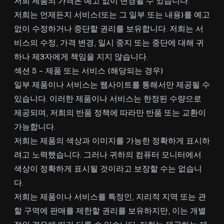
저희 제품의 가격은 예고 없이 변경될 수 있습니다.
저희는 언제든지 서비스(또는 그 일부 또는 내용)를 예고
없이 수정하거나 중단할 권리를 보유합니다. 저희는 서
비스의 수정, 가격 변경, 일시 중지 또는 중단에 대해 귀
하나 제3자에게 책임을 지지 않습니다.
섹션 5 - 제품 또는 서비스 (해당되는 경우)
일부 제품이나 서비스는 웹사이트를 통해서만 제공될 수
있습니다. 이러한 제품이나 서비스는 한정된 수량으로
제공되며, 저희의 반품 정책에 따라만 반품 또는 교환이
가능합니다.
저희는 제품의 색상과 이미지를 가능한 정확하게 표시하
려고 노력했습니다. 그러나 귀하의 컴퓨터 모니터에서
색상이 정확하게 표시될 것이라고 보장할 수는 없습니
다.
저희는 제품이나 서비스를 특정인, 지리적 지역 또는 관
할 구역에 판매를 제한할 권리를 보유하지만, 이는 개별