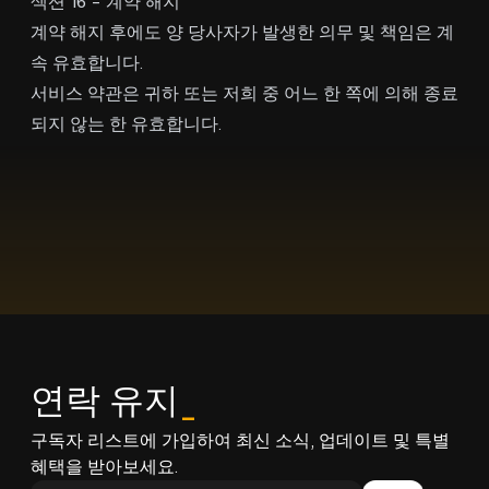
섹션 16 - 계약 해지
계약 해지 후에도 양 당사자가 발생한 의무 및 책임은 계
속 유효합니다.
서비스 약관은 귀하 또는 저희 중 어느 한 쪽에 의해 종료
되지 않는 한 유효합니다.
연락 유지
_
구독자 리스트에 가입하여 최신 소식, 업데이트 및 특별
혜택을 받아보세요.