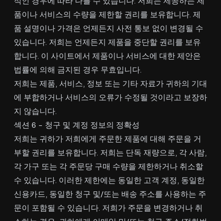
적인 경우에 따라 다를 수 있습니다. 저희는 제공하는 제
품이나 서비스의 수량을 제한할 권리를 보유합니다. 제
품 설명이나 가격은 언제든지 사전 통보 없이 변경될 수
있습니다. 저희는 언제든지 제품을 중단할 권리를 보유
합니다. 이 사이트에서 제품이나 서비스에 대한 제안은
법률에 의해 금지된 경우 무효입니다.
저희는 제품, 서비스, 정보 또는 기타 자료가 귀하의 기대
에 부합하거나 서비스의 오류가 수정될 것이라고 보장하
지 않습니다.
섹션 6 - 청구 및 계정 정보의 정확성
저희는 귀하가 저희에게 주문한 제품에 대해 주문을 거
부할 권리를 보유합니다. 저희는 단독 재량으로, 각 사람,
각 가구 또는 각 주문당 구매 수량을 제한하거나 취소할
수 있습니다. 이러한 제한에는 동일한 고객 계정, 동일한
신용카드, 동일한 청구 및/또는 배송 주소를 사용하는 주
문이 포함될 수 있습니다. 저희가 주문을 변경하거나 취