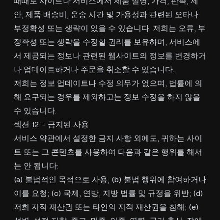
때때로 사이트나 서비스에서 제품 설명, 가격, 판촉, 제
안, 제품 배송비, 운송 시간 및 가용성과 관련된 오타나
부정확성 또는 생략이 있을 수 있습니다. 저희는 오류, 부
정확성 또는 생략을 수정할 권리를 보유하며, 서비스에
서 제공되는 정보나 관련된 웹사이트의 정보를 변경하거
나 업데이트하거나 주문을 취소할 수 있습니다.
저희는 정보 업데이트나 수정 의무가 없으며, 법률에 의
해 요구되는 경우를 제외하고는 정보 수정을 하지 않을
수 있습니다.
섹션 12 - 금지된 사용
서비스 약관에서 설정한 금지 사항 외에도, 귀하는 사이
트 또는 그 콘텐츠를 사용하여 다음과 같은 행위를 해서
는 안 됩니다:
(a) 불법적인 목적으로 사용; (b) 불법 행위에 참여하거나
이를 요청; (c) 국제, 연방, 지방 법률 및 규정을 위반; (d)
저희 지적 재산권 또는 타인의 지적 재산권을 침해; (e)