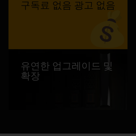
구독료 없음 광고 없음
유연한 업그레이드 및
확장