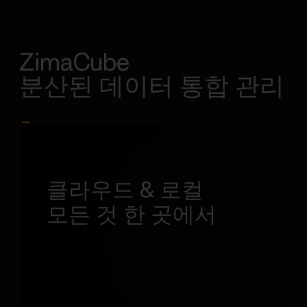
ZimaCube
분산된 데이터 통합 관리
_
클라우드 & 로컬
모든 것 한 곳에서