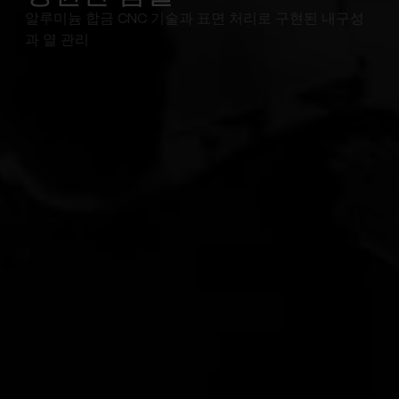
알루미늄 합금 CNC 기술과 표면 처리로 구현된 내구성
과 열 관리