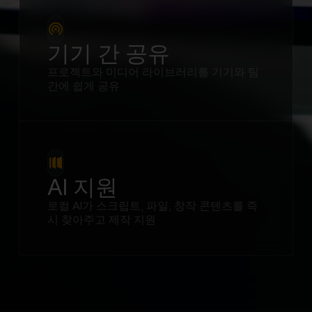
기기 간 공유
프로젝트와 미디어 라이브러리를 기기와 팀
간에 쉽게 공유
AI 지원
로컬 AI가 스크립트, 파일, 창작 콘텐츠를 즉
시 찾아주고 제작 지원