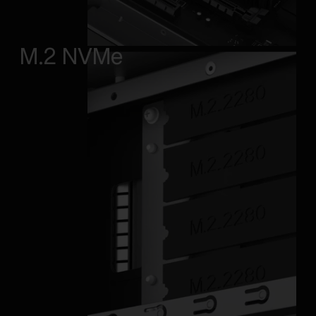
M.2 NVMe