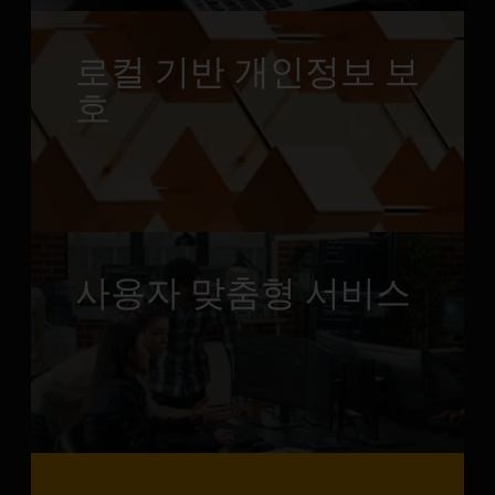
로컬 기반 개인정보 보
호
사용자 맞춤형 서비스