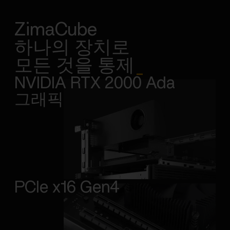
ZimaCube
하나의 장치로
모든 것을 통제
_
NVIDIA RTX 2000 Ada
그래픽
PCIe x16 Gen4