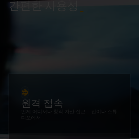
간편한 사용성
_
원격 접속
언제 어디서나 창작 자산 접근 - 집이나 스튜
디오에서