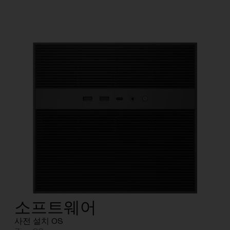
소프트웨어
사전 설치 OS