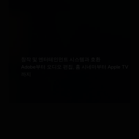
창작 및 엔터테인먼트 시스템과 호환
Adobe부터 오디오 편집, 홈 시네마부터 Apple TV
까지