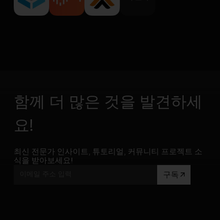
함께 더 많은 것을 발견하세
요!
최신 전문가 인사이트, 튜토리얼, 커뮤니티 프로젝트 소
식을 받아보세요!
구독