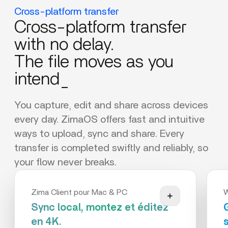
Cross-platform transfer
Cross-platform transfer
with no delay.
The file moves as you
intend_
You capture, edit and share across devices
every day. ZimaOS offers fast and intuitive
ways to upload, sync and share. Every
transfer is completed swiftly and reliably, so
your flow never breaks.
Zima Client pour Mac & PC
Sync local, montez et éditez
en 4K.