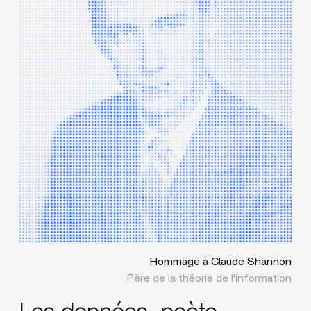
Hommage à Claude Shannon
Père de la théorie de l'information