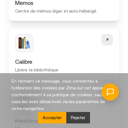
Memos
Centre de mémos léger et auto‑hébergé.
Calibre
Libère ta bibliothèque.
En fermant ce message, vous consentez à
l'utilisation des cookies par Zima sur cet appareil
conformément à sa politique de cookies, sauf si
vous les avez désactivés via les paramètres de
votre navigateur.
Accepter
Rejeter
KaraKeep