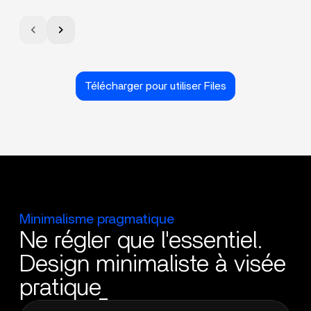
Télécharger pour utiliser Files
Minimalisme pragmatique
Ne régler que l'essentiel.
Design minimaliste à visée
pratique_