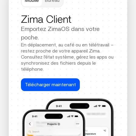
Mobile
Bureau
Zima Client
Emportez ZimaOS dans votre
poche.
En déplacement, au café ou en télétravail –
restez proche de votre appareil Zima.
Consultez l'état système, gérez les apps ou
synchronisez des fichiers depuis le
téléphone.
Télécharger maintenant