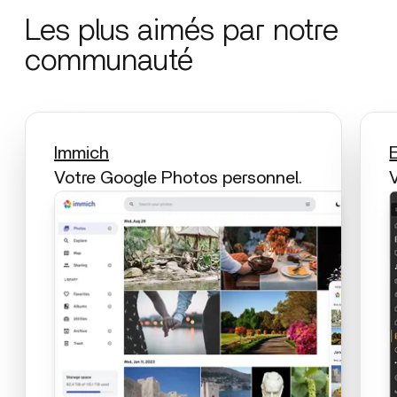
Les plus aimés par notre
communauté
Immich
Votre Google Photos personnel.