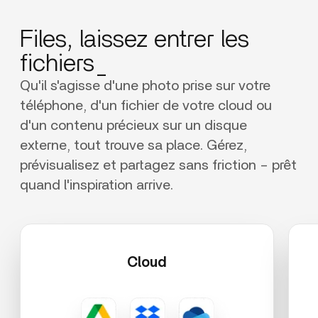
Files, laissez entrer les
fichiers_
Qu'il s'agisse d'une photo prise sur votre
téléphone, d'un fichier de votre cloud ou
d'un contenu précieux sur un disque
externe, tout trouve sa place. Gérez,
prévisualisez et partagez sans friction – prêt
quand l'inspiration arrive.
Cloud