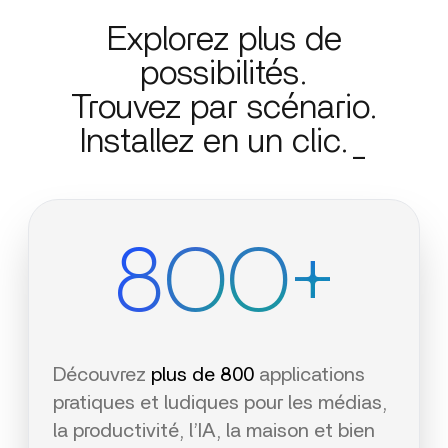
Explorez plus de
possibilités.
Trouvez par scénario.
Installez en un clic._
8OO+
Découvrez
plus de 800
applications
pratiques et ludiques pour les médias,
la productivité, l’IA, la maison et bien