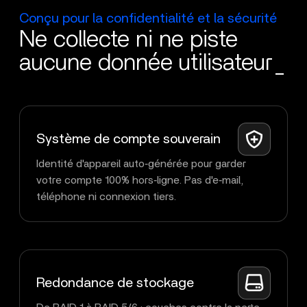
Conçu pour la confidentialité et la sécurité
Ne collecte ni ne piste
aucune donnée utilisateur_
Système de compte souverain
Identité d'appareil auto‑générée pour garder
votre compte 100% hors‑ligne. Pas d'e‑mail,
téléphone ni connexion tiers.
Redondance de stockage