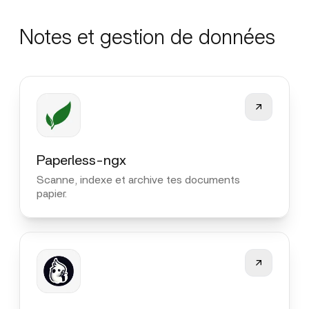
Notes et gestion de données
Paperless-ngx
Scanne, indexe et archive tes documents
papier.