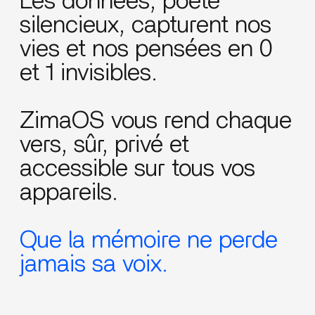
Les données, poète
silencieux, capturent nos
vies et nos pensées en 0
et 1 invisibles.
ZimaOS vous rend chaque
vers, sûr, privé et
accessible sur tous vos
appareils.
Que la mémoire ne perde
jamais sa voix.