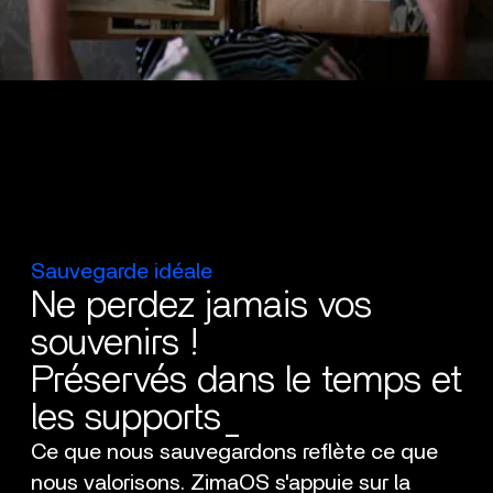
Sauvegarde idéale
Ne perdez jamais vos
souvenirs !
Préservés dans le temps et
les supports_
Ce que nous sauvegardons reflète ce que
nous valorisons. ZimaOS s'appuie sur la