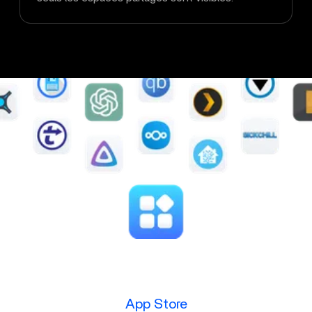
App Store