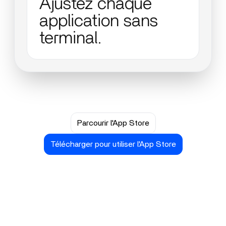
Ajustez chaque
application sans
terminal.
Parcourir l'App Store
Télécharger pour utiliser l'App Store