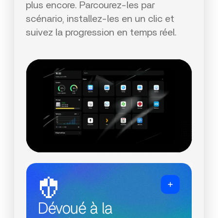
plus encore. Parcourez-les par
scénario, installez-les en un clic et
suivez la progression en temps réel.
Dévoué à la