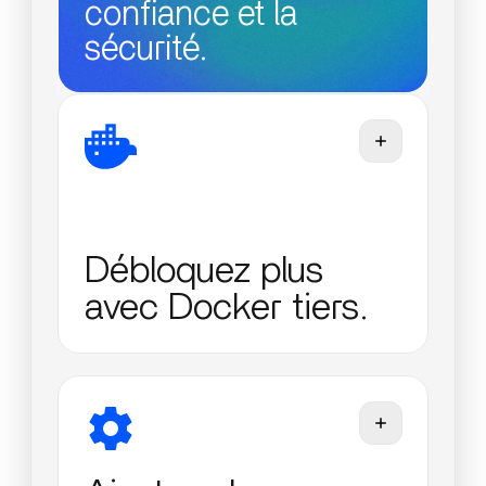
confiance et la
sécurité.
Débloquez plus
avec Docker tiers.