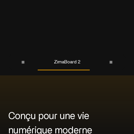
ZimaBoard 2
Conçu pour une vie
numérique moderne