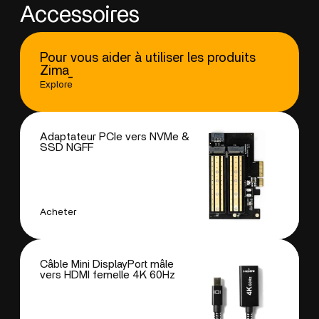
Accessoires
Pour vous aider à utiliser les produits
Zima_
Explore
Adaptateur PCIe vers NVMe &
SSD NGFF
Acheter
Câble Mini DisplayPort mâle
vers HDMI femelle 4K 60Hz