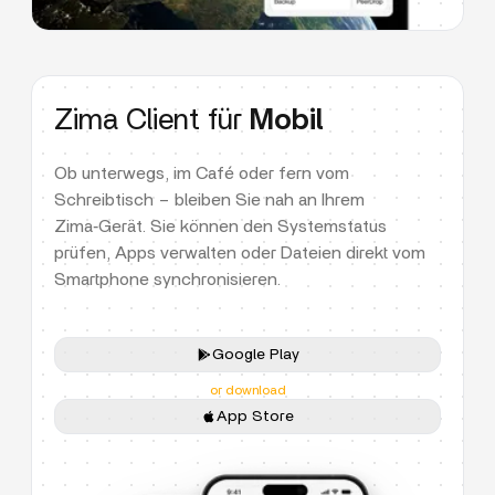
Zima Client für
Mobil
Ob unterwegs, im Café oder fern vom
Schreibtisch – bleiben Sie nah an Ihrem
Zima‑Gerät. Sie können den Systemstatus
prüfen, Apps verwalten oder Dateien direkt vom
Smartphone synchronisieren.
Google Play
or download
App Store