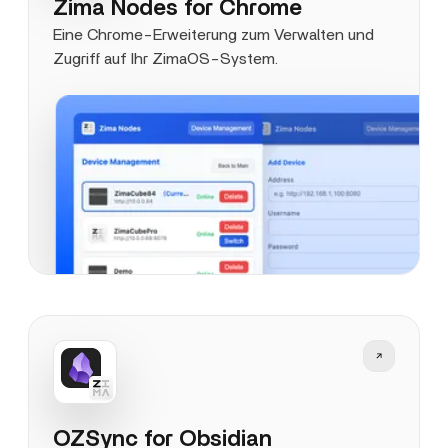
Zima Nodes for Chrome
Eine Chrome-Erweiterung zum Verwalten und
Zugriff auf Ihr ZimaOS-System.
OZSync for Obsidian