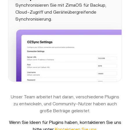
Synchronisieren Sie mit ZimaOS für Backup,
Cloud-Zugriff und Geräteübergreifende
Synchronisierung.
Unser Team arbeitet hart daran, verschiedene Plugins
zu entwickeln, und Community-Nutzer haben auch
große Beiträge geleistet.
Wenn Sie Ideen für Plugins haben, kontaktieren Sie uns
bitte unter
Kontaktieren Sie uns
.