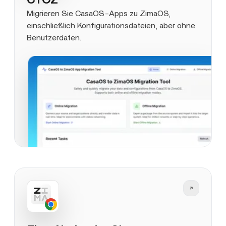
CTOZ
Migrieren Sie CasaOS-Apps zu ZimaOS,
einschließlich Konfigurationsdateien, aber ohne
Benutzerdaten.