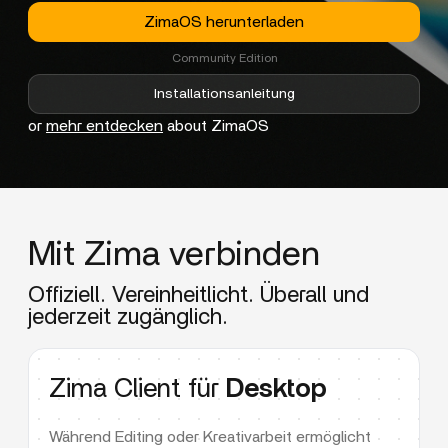
ZimaOS herunterladen
Community Edition
Installationsanleitung
or
mehr entdecken
about ZimaOS
Mit Zima verbinden
Offiziell. Vereinheitlicht. Überall und
jederzeit zugänglich.
Zima Client für
Desktop
Während Editing oder Kreativarbeit ermöglicht