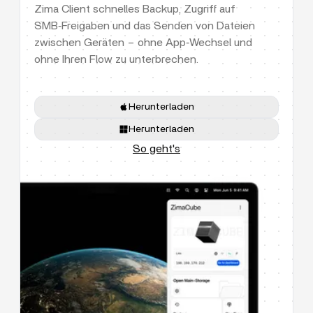
Zima Client schnelles Backup, Zugriff auf
SMB‑Freigaben und das Senden von Dateien
zwischen Geräten – ohne App‑Wechsel und
ohne Ihren Flow zu unterbrechen.
Herunterladen
Herunterladen
So geht's