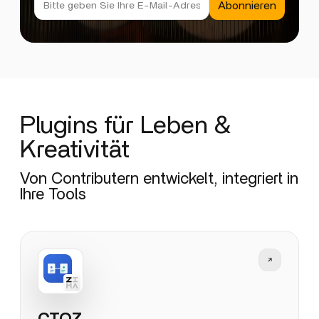
Abonnieren
Plugins für Leben &
Kreativität
Von Contributern entwickelt, integriert in
Ihre Tools