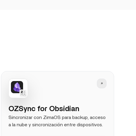
OZSync for Obsidian
Sincronizar con ZimaOS para backup, acceso
a la nube y sincronización entre dispositivos.