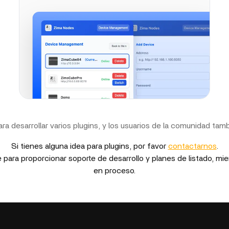
a desarrollar varios plugins, y los usuarios de la comunidad tam
Si tienes alguna idea para plugins, por favor
contactarnos
.
ara proporcionar soporte de desarrollo y planes de listado, m
en proceso.