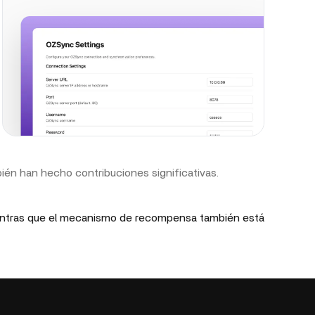
bién han hecho contribuciones significativas.
ientras que el mecanismo de recompensa también está