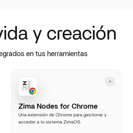
vida y creación
tegrados en tus herramientas
Zima Nodes for Chrome
Una extensión de Chrome para gestionar y
acceder a tu sistema ZimaOS.