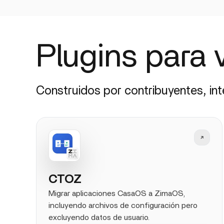
Plugins para 
Construidos por contribuyentes, in
CTOZ
Migrar aplicaciones CasaOS a ZimaOS,
incluyendo archivos de configuración pero
excluyendo datos de usuario.