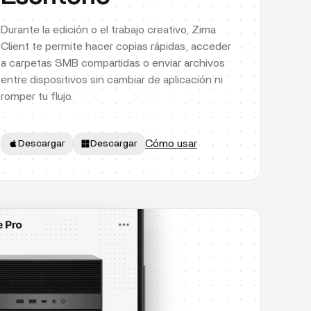
Durante la edición o el trabajo creativo, Zima
Client te permite hacer copias rápidas, acceder
a carpetas SMB compartidas o enviar archivos
entre dispositivos sin cambiar de aplicación ni
romper tu flujo.
Cómo usar
Descargar
Descargar