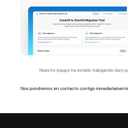
Nuestro equipo ha estado trabajando duro par
Nos pondremos en contacto contigo inmediatamente p