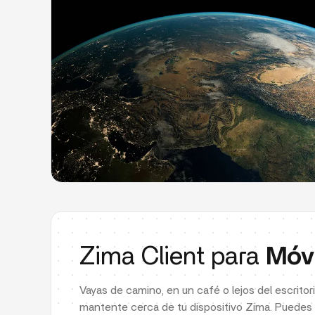
Zima Client para
Móvi
Vayas de camino, en un café o lejos del escritori
mantente cerca de tu dispositivo Zima. Puedes