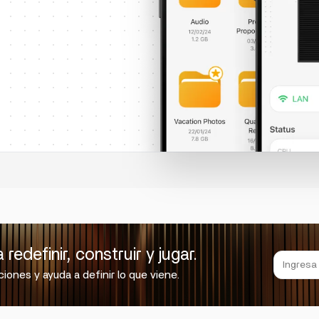
edefinir, construir y jugar.
iones y ayuda a definir lo que viene.