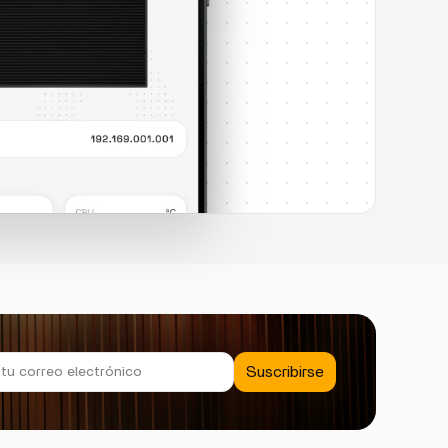
Suscribirse