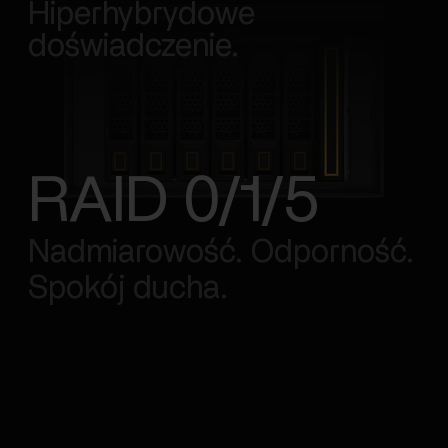
Hiperhybrydowe
doświadczenie.
RAID 0/1/5
Nadmiarowość. Odporność.
Spokój ducha.