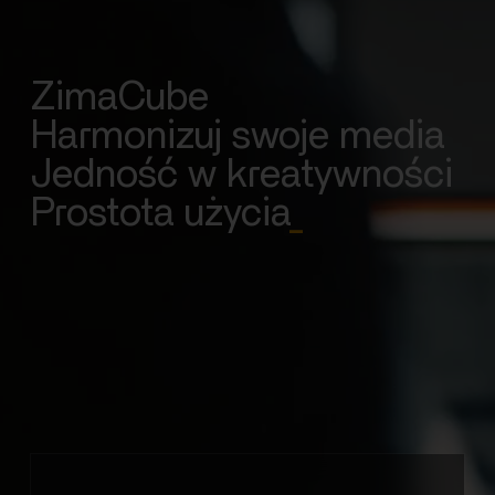
ZimaCube
Harmonizuj swoje media
Jedność w kreatywności
Prostota użycia
_