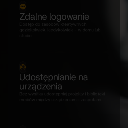
Zdalne logowanie
Dostęp do zasobów kreatywnych
gdziekolwiek, kiedykolwiek - w domu lub
studio.
Udostępnianie na
urządzenia
Bez wysiłku udostępniaj projekty i biblioteki
mediów między urządzeniami i zespołami.