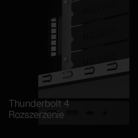
Thunderbolt 4
Rozszerzenie