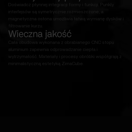
Doświadcz płynnej integracji formy i funkcji. Punkty
interfejsów są symetrycznie rozmieszczone, a
magnetyczna osłona umożliwia łatwą wymianę dysków i
filtrowanie kurzu.
Wieczna jakość
Cała obudowa wykonana z obrabianego CNC stopu
aluminium zapewnia odprowadzanie ciepła i
wytrzymałość. Materiały i procesy obróbki współgrają z
minimalistyczną estetyką ZimaCube.