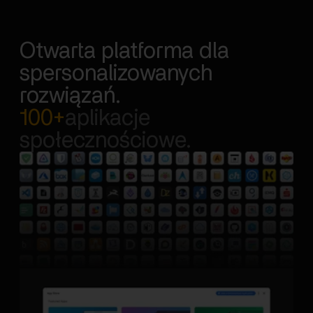
Otwarta platforma dla
spersonalizowanych
rozwiązań.
100+
aplikacje
społecznościowe.