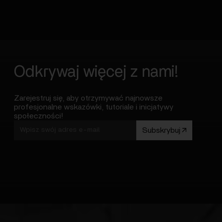
Odkrywaj więcej z nami!
Zarejestruj się, aby otrzymywać najnowsze
profesjonalne wskazówki, tutoriale i inicjatywy
społeczności!
Subskrybuj