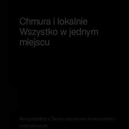
Chmura i lokalnie
Wszystko w jednym
miejscu
Kompatybilny z Twoim systemem kreatywnym i
rozrywkowym.