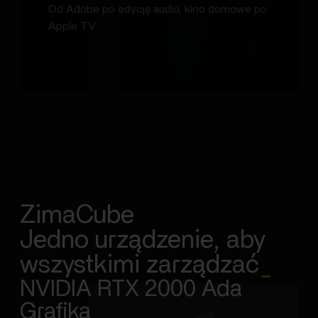
Od Adobe po edycję audio, kino domowe po
Apple TV.
ZimaCube
Jedno urządzenie, aby
wszystkimi zarządzać
_
NVIDIA RTX 2000 Ada
Grafika