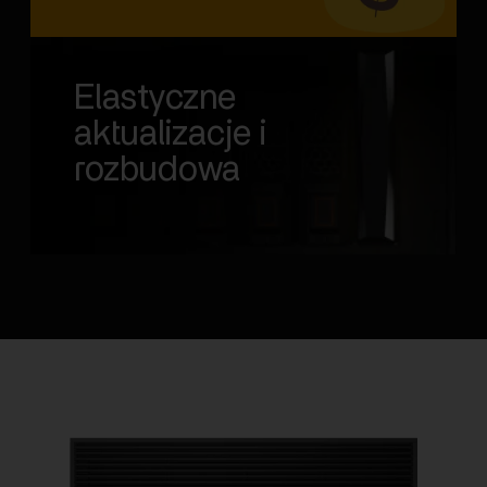
Elastyczne
aktualizacje i
rozbudowa