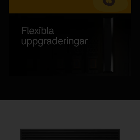
Flexibla
uppgraderingar