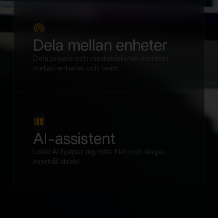
Dela mellan enheter
Dela projekt och mediabibliotek sömlöst
mellan enheter och team.
AI-assistent
Lokal AI hjälper dig hitta filer och skapa
innehåll direkt.