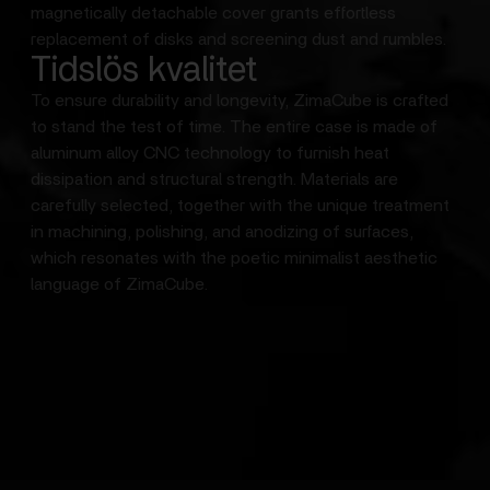
magnetically detachable cover grants effortless
replacement of disks and screening dust and rumbles.
Tidslös kvalitet
To ensure durability and longevity, ZimaCube is crafted
to stand the test of time. The entire case is made of
aluminum alloy CNC technology to furnish heat
dissipation and structural strength. Materials are
carefully selected, together with the unique treatment
in machining, polishing, and anodizing of surfaces,
which resonates with the poetic minimalist aesthetic
language of ZimaCube.