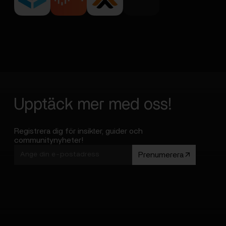
Upptäck mer med oss!
Registrera dig för insikter, guider och
communitynyheter!
Prenumerera