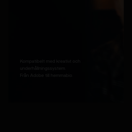
Kompatibelt med kreativt och
underhållningssystem.
Från Adobe till hemmabio.