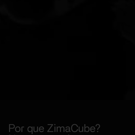
Por que ZimaCube?