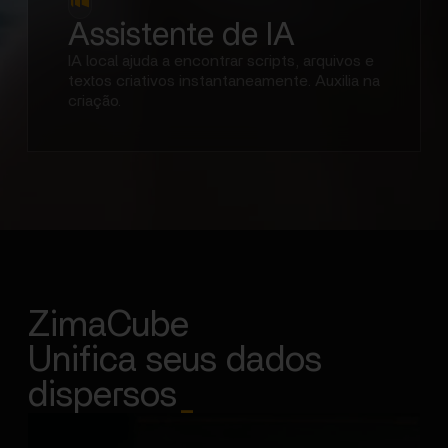
Assistente de IA
IA local ajuda a encontrar scripts, arquivos e
textos criativos instantaneamente. Auxilia na
criação.
ZimaCube
Unifica seus dados
dispersos
_