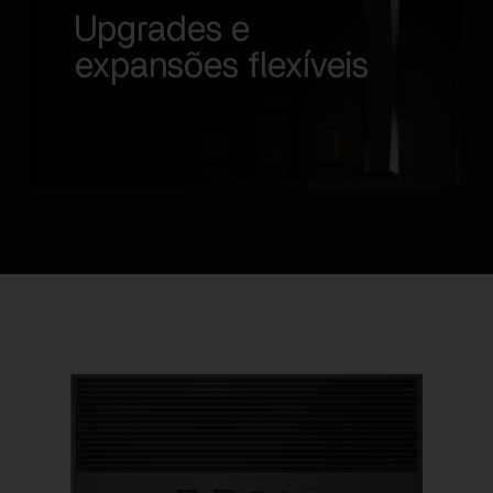
Upgrades e
expansões flexíveis