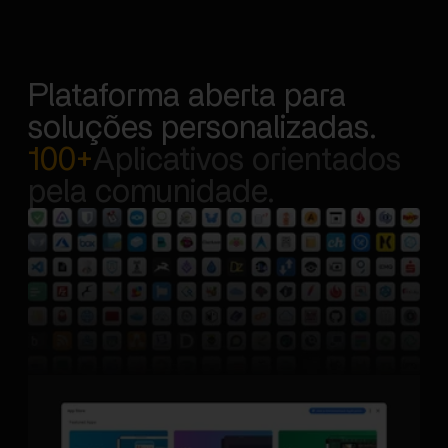
Plataforma aberta para
soluções personalizadas.
100+
Aplicativos orientados
pela comunidade.