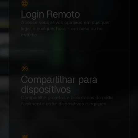
Login Remoto
Acesse seus ativos criativos em qualquer
lugar, a qualquer hora - em casa ou no
estúdio.
Compartilhar para
dispositivos
Compartilhe projetos e bibliotecas de mídia
facilmente entre dispositivos e equipes.