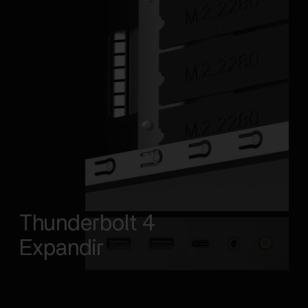
Thunderbolt 4
Expandir