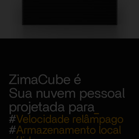
ZimaCube é
Sua nuvem pessoal
projetada para
_
#
Velocidade relâmpago
#
Armazenamento local