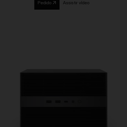
Pedido
Assistir vídeo