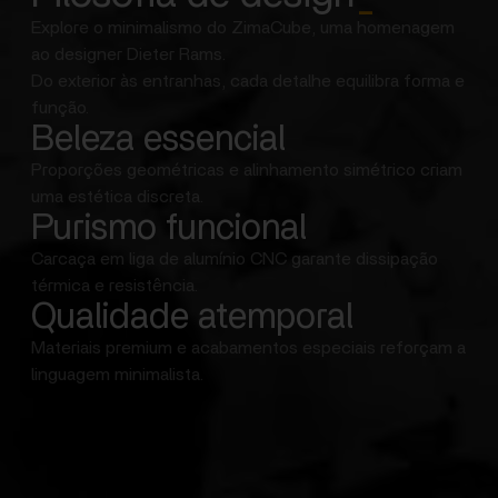
Explore o minimalismo do ZimaCube, uma homenagem
ao designer Dieter Rams.
Do exterior às entranhas, cada detalhe equilibra forma e
função.
Beleza essencial
Proporções geométricas e alinhamento simétrico criam
uma estética discreta.
Purismo funcional
Carcaça em liga de alumínio CNC garante dissipação
térmica e resistência.
Qualidade atemporal
Materiais premium e acabamentos especiais reforçam a
linguagem minimalista.