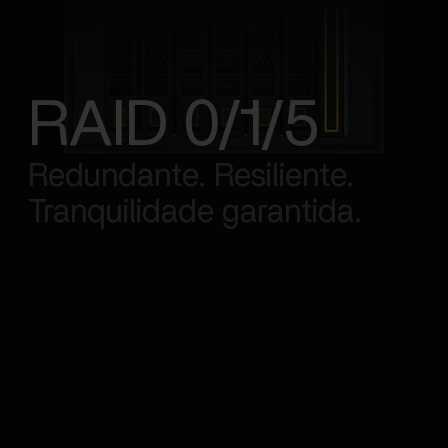
RAID 0/1/5
Redundante. Resiliente.
Tranquilidade garantida.