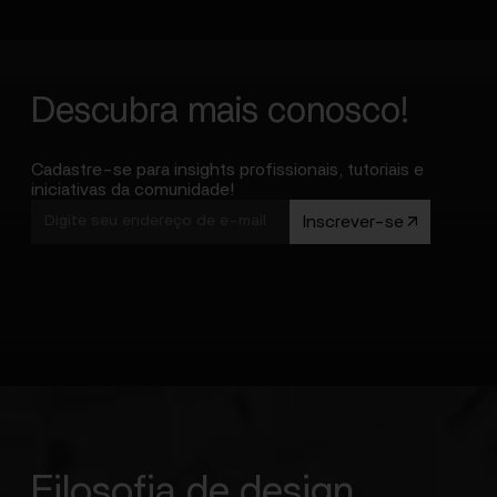
Descubra mais conosco!
Cadastre-se para insights profissionais, tutoriais e
iniciativas da comunidade!
Inscrever-se
Filosofia de design
_