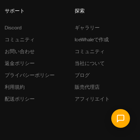
サポート
探索
Discord
ギャラリー
コミュニティ
IceWhaleで作成
お問い合わせ
コミュニティ
返金ポリシー
当社について
プライバシーポリシー
ブログ
利用規約
販売代理店
配送ポリシー
アフィリエイト