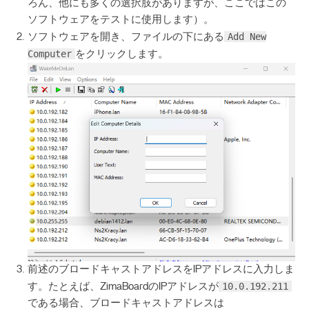
ろん、他にも多くの選択肢がありますが、ここではこの
ソフトウェアをテストに使用します）。
Add New
ソフトウェアを開き、ファイルの下にある
Computer
をクリックします。
前述のブロードキャストアドレスをIPアドレスに入力しま
10.0.192.211
す。たとえば、ZimaBoardのIPアドレスが
である場合、ブロードキャストアドレスは