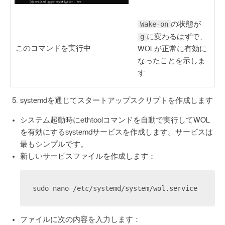
Wake-on
の状態が
g
に変わるはずで、
このコマンドを実行中
WOLが正常に有効に
なったことを示しま
す
systemdを通じてスタートアップスクリプトを作成します
システム起動時にethtoolコマンドを自動で実行してWOL
を有効にするsystemdサービスを作成します。サービスは
最もシンプルです。
新しいサービスファイルを作成します：
sudo nano /etc/systemd/system/wol.service
ファイルに次の内容を入力します：