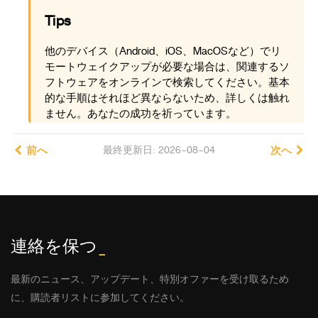
Tips
他のデバイス（Android、iOS、MacOSなど）でリ
モートウェイクアップが必要な場合は、関連するソ
フトウェアをオンラインで検索してください。基本
的な手順はそれほど異ならないため、詳しくは触れ
ません。あなたの成功を祈っています。
前へ
最終更新日: 2026-08-04
次へ
連絡を保つ
_
最新のニュース、アップデート、特別オファーを受け取るため
に、購読者リストに参加してください。