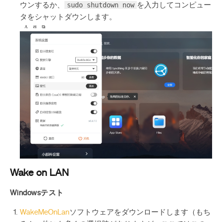
sudo shutdown now
ウンするか、
を入力してコンピュー
タをシャットダウンします。
Wake on LAN
Windowsテスト
WakeMeOnLan
ソフトウェアをダウンロードします（もち