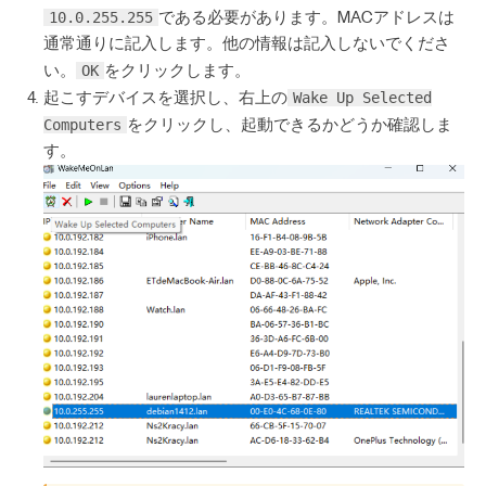
10.0.255.255
である必要があります。MACアドレスは
通常通りに記入します。他の情報は記入しないでくださ
OK
い。
をクリックします。
Wake Up Selected
起こすデバイスを選択し、右上の
Computers
をクリックし、起動できるかどうか確認しま
す。