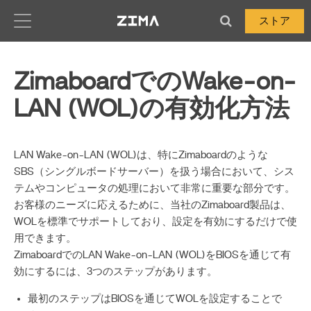
Zima-Docs
ストア
ZimaboardでのWake-on-
LAN (WOL)の有効化方法
LAN Wake-on-LAN (WOL)は、特にZimaboardのような
SBS（シングルボードサーバー）を扱う場合において、シス
テムやコンピュータの処理において非常に重要な部分です。
お客様のニーズに応えるために、当社のZimaboard製品は、
WOLを標準でサポートしており、設定を有効にするだけで使
用できます。
ZimaboardでのLAN Wake-on-LAN (WOL)をBIOSを通じて有
効にするには、3つのステップがあります。
最初のステップはBIOSを通じてWOLを設定することで