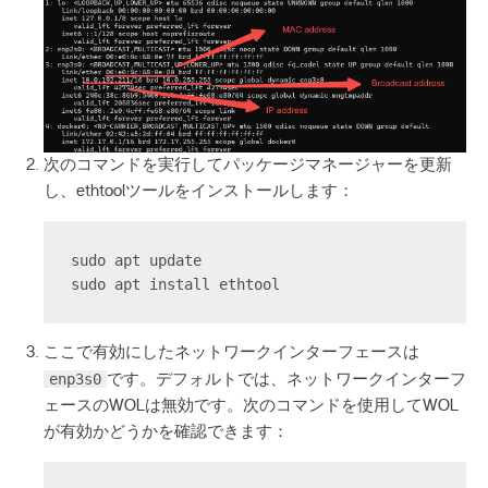
次のコマンドを実行してパッケージマネージャーを更新
し、ethtoolツールをインストールします：
sudo apt update
sudo apt install ethtool
ここで有効にしたネットワークインターフェースは
enp3s0
です。デフォルトでは、ネットワークインターフ
ェースのWOLは無効です。次のコマンドを使用してWOL
が有効かどうかを確認できます：