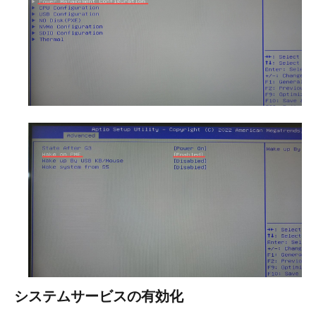
システムサービスの有効化