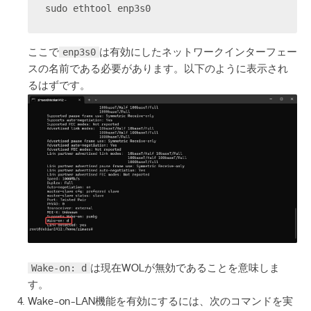
sudo ethtool enp3s0
enp3s0
ここで
は有効にしたネットワークインターフェー
スの名前である必要があります。以下のように表示され
るはずです。
Wake-on: d
は現在WOLが無効であることを意味しま
す。
Wake-on-LAN機能を有効にするには、次のコマンドを実