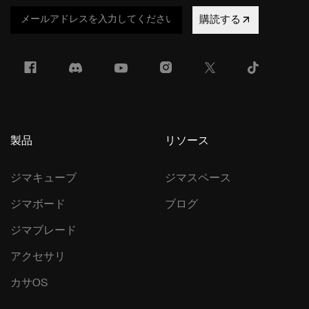
購読する
製品
リソース
ジマキューブ
ジマスペース
ジマボード
ブログ
ジマブレード
アクセサリ
カサOS