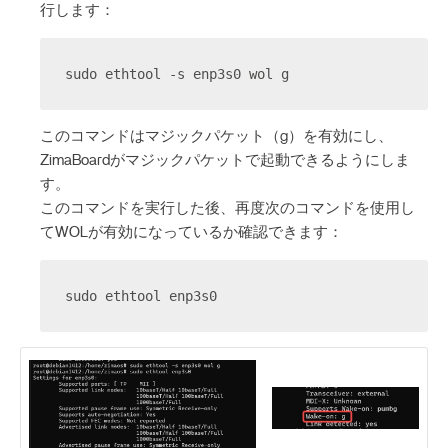
行します：
sudo ethtool -s enp3s0 wol g
このコマンドはマジックパケット（g）を有効にし、
ZimaBoardがマジックパケットで起動できるようにしま
す。
このコマンドを実行した後、再度次のコマンドを使用し
てWOLが有効になっているか確認できます：
sudo ethtool enp3s0