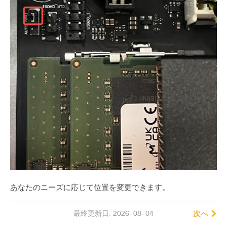
あなたのニーズに応じて位置を変更できます。
最終更新日: 2026-08-04
次へ