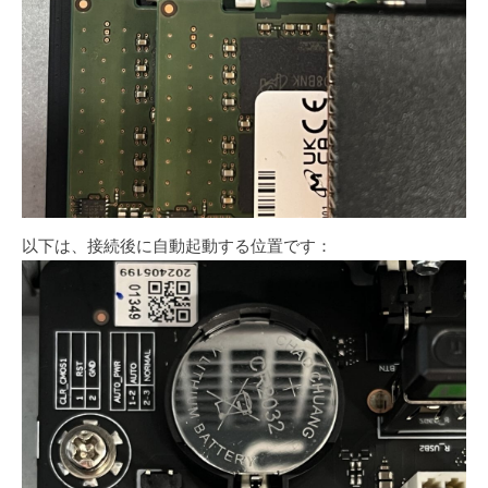
以下は、接続後に自動起動する位置です：