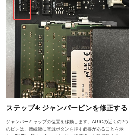
ステップ4: ジャンパーピンを修正する
ジャンパーキャップの位置を移動します。AUTOの近くの2つ
のピンは、接続後に電源ボタンを押す必要があることを示