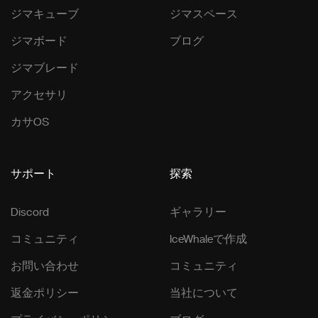
ジマキューブ
ジマスペース
ジマボード
ブログ
ジマブレード
アクセサリ
カサOS
サポート
探索
Discord
ギャラリー
コミュニティ
IceWhaleで作成
お問い合わせ
コミュニティ
返金ポリシー
当社について