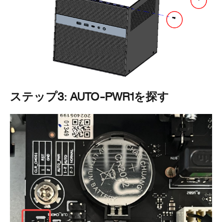
ステップ3: AUTO-PWR1を探す