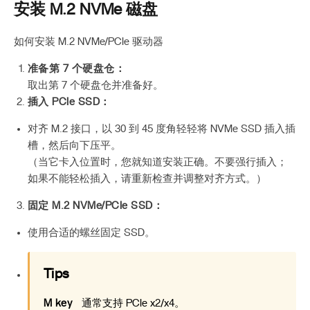
安装 M.2 NVMe 磁盘
如何安装 M.2 NVMe/PCIe 驱动器
准备第 7 个硬盘仓：
取出第 7 个硬盘仓并准备好。
插入 PCIe SSD：
对齐 M.2 接口，以 30 到 45 度角轻轻将 NVMe SSD 插入插
槽，然后向下压平。
（当它卡入位置时，您就知道安装正确。不要强行插入；
如果不能轻松插入，请重新检查并调整对齐方式。）
固定 M.2 NVMe/PCIe SSD：
使用合适的螺丝固定 SSD。
Tips
M key
通常支持 PCIe x2/x4。