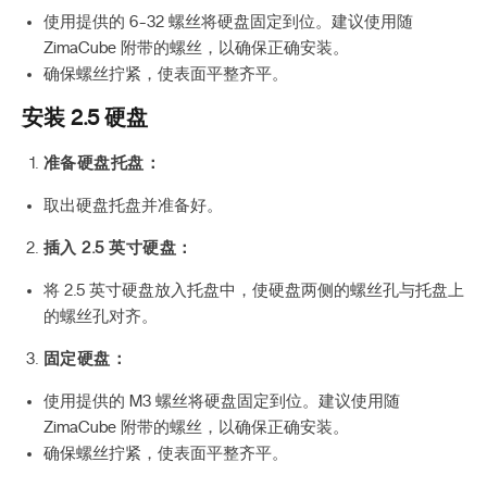
使用提供的 6-32 螺丝将硬盘固定到位。建议使用随
ZimaCube 附带的螺丝，以确保正确安装。
确保螺丝拧紧，使表面平整齐平。
安装 2.5 硬盘
准备硬盘托盘：
取出硬盘托盘并准备好。
插入 2.5 英寸硬盘：
将 2.5 英寸硬盘放入托盘中，使硬盘两侧的螺丝孔与托盘上
的螺丝孔对齐。
固定硬盘：
使用提供的 M3 螺丝将硬盘固定到位。建议使用随
ZimaCube 附带的螺丝，以确保正确安装。
确保螺丝拧紧，使表面平整齐平。