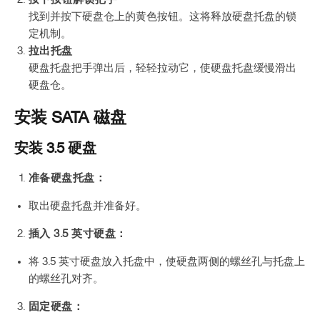
找到并按下硬盘仓上的黄色按钮。这将释放硬盘托盘的锁
定机制。
拉出托盘
硬盘托盘把手弹出后，轻轻拉动它，使硬盘托盘缓慢滑出
硬盘仓。
安装 SATA 磁盘
安装 3.5 硬盘
准备硬盘托盘：
取出硬盘托盘并准备好。
插入 3.5 英寸硬盘：
将 3.5 英寸硬盘放入托盘中，使硬盘两侧的螺丝孔与托盘上
的螺丝孔对齐。
固定硬盘：