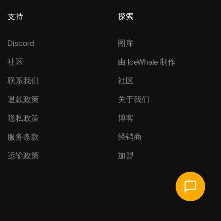
支持
探索
Discord
图库
社区
由 IceWhale 制作
联系我们
社区
退款政策
关于我们
隐私政策
博客
服务条款
经销商
运输政策
加盟