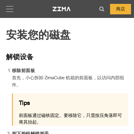
Zima-Docs
商店
安装您的磁盘
解锁设备
移除前面板
首先，小心拆卸 ZimaCube 机箱的前面板，以访问内部组
件。
Tips
前面板通过磁铁固定。要移除它，只需按压角落即可
将其抬起。
按下按钮解锁把手