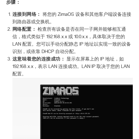
步骤：
连接到网络：
将您的 ZimaOS 设备和其他客户端设备连接
到路由器或交换机。
网络配置：
检查所有设备是否在同一子网并能够相互通
信，格式类似于 192.168.x.x 或 10.0.x.x，具体取决于您的
LAN 配置。您可以手动分配静态 IP 地址以实现一致的设备
识别，或依靠 DHCP 自动分配。
这意味着您的连接成功：
显示在屏幕上的 IP 地址，如
192.168.x.x，表示 LAN 连接成功。LAN IP 取决于您的 LAN
配置。