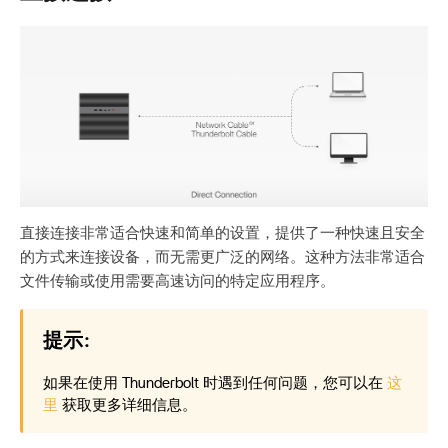
直接连接非常适合快速和简单的设置，提供了一种快速且安全
的方式来连接设备，而无需更广泛的网络。这种方法非常适合
文件传输或使用需要高速访问的特定应用程序。
提示:
如果在使用 Thunderbolt 时遇到任何问题，您可以在
这
里
获取更多详细信息。