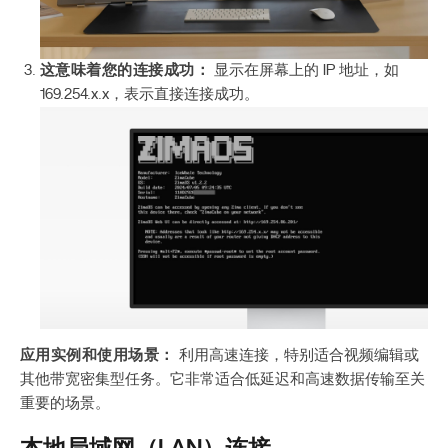
这意味着您的连接成功：
显示在屏幕上的 IP 地址，如
169.254.x.x，表示直接连接成功。
应用实例和使用场景：
利用高速连接，特别适合视频编辑或
其他带宽密集型任务。它非常适合低延迟和高速数据传输至关
重要的场景。