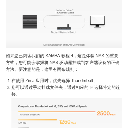
如果您已阅读我们的 SAMBA 教程 4，这是体验 NAS 的重要
方式，您可能会掌握将 NAS 驱动器挂载到客户端设备的正确
方法。要注意的是，这里有两条规则：
在使用 Zima 应用时，优先选择 Thunderbolt。
您可以通过手动挂载文件夹，通过相应的 IP 选择特定的连
接。