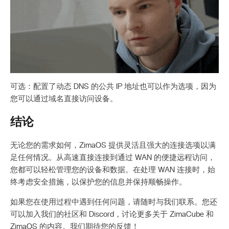
可选：配置了动态 DNS 的公共 IP 地址也可以作为选项，因为
您可以通过域名直接访问设备。
结论
无论您的需求如何，ZimaOS 提供灵活且强大的连接选项以满
足任何情况。从高速直接连接到通过 WAN 的便捷远程访问，
您都可以轻松管理您的设备和数据。在处理 WAN 连接时，始
终考虑安全措施，以保护您的信息并保持顺畅操作。
如果您在使用过程中遇到任何问题，请随时与我们联系。您还
可以加入我们的社区和 Discord，讨论更多关于 ZimaCube 和
ZimaOS 的内容。我们期待您的反馈！