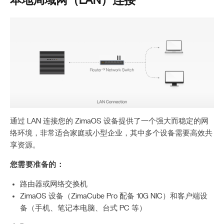
本地局域网（LAN）连接
通过 LAN 连接您的 ZimaOS 设备提供了一个强大而稳定的网
络环境，非常适合家庭或小型企业，其中多个设备需要高效共
享资源。
您需要准备的：
路由器或网络交换机
ZimaOS 设备（ZimaCube Pro 配备 10G NIC）和客户端设
备（手机、笔记本电脑、台式 PC 等）