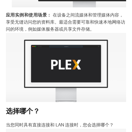
应用实例和使用场景：
在设备之间流媒体和管理媒体内容，
享受无缝访问您的资料库。最适合需要可靠和快速本地网络访
问的环境，例如媒体服务器或共享文件存储。
选择哪个？
当您同时具有直接连接和 LAN 连接时，您会选择哪个？