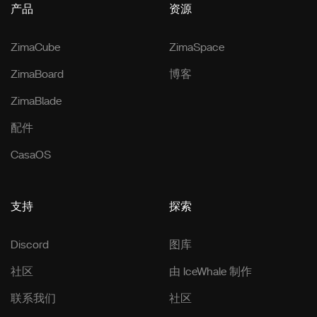
产品
资源
ZimaCube
ZimaSpace
ZimaBoard
博客
ZimaBlade
配件
CasaOS
支持
探索
Discord
图库
社区
由 IceWhale 制作
联系我们
社区