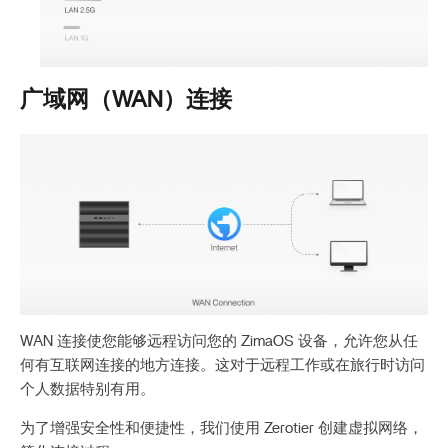
广域网（WAN）连接
WAN 连接使您能够远程访问您的 ZimaOS 设备，允许您从任
何有互联网连接的地方连接。这对于远程工作或在旅行时访问
个人数据特别有用。
为了增强安全性和便捷性，我们使用 Zerotier 创建虚拟网络，