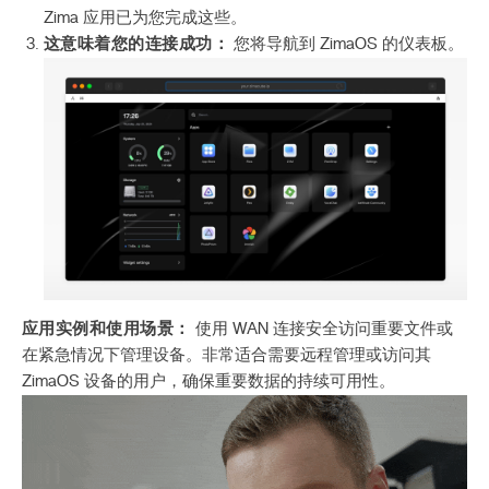
Zima 应用已为您完成这些。
这意味着您的连接成功：
您将导航到 ZimaOS 的仪表板。
应用实例和使用场景：
使用 WAN 连接安全访问重要文件或
在紧急情况下管理设备。非常适合需要远程管理或访问其
ZimaOS 设备的用户，确保重要数据的持续可用性。