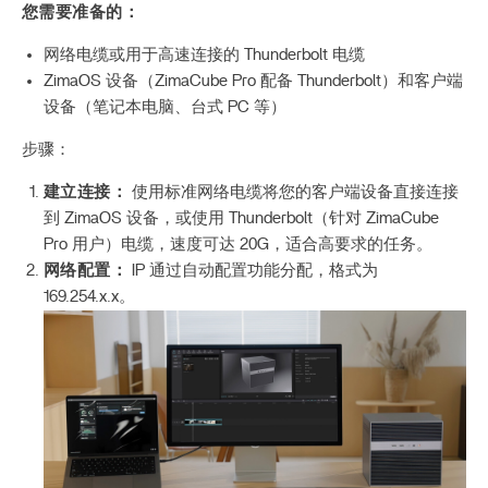
您需要准备的：
网络电缆或用于高速连接的 Thunderbolt 电缆
ZimaOS 设备（ZimaCube Pro 配备 Thunderbolt）和客户端
设备（笔记本电脑、台式 PC 等）
步骤：
建立连接：
使用标准网络电缆将您的客户端设备直接连接
到 ZimaOS 设备，或使用 Thunderbolt（针对 ZimaCube
Pro 用户）电缆，速度可达 20G，适合高要求的任务。
网络配置：
IP 通过自动配置功能分配，格式为
169.254.x.x。