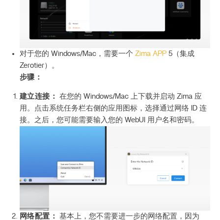
对于您的 Windows/Mac，需要一个
Zima APP
5（集成
Zerotier）。
步骤：
建立连接：
在您的 Windows/Mac 上下载并启动 Zima 应
用。点击系统任务栏右侧的应用图标，选择通过网络 ID 连
接。之后，您可能需要输入您的 WebUI 用户名和密码。
网络配置：
基本上，您不需要进一步的网络配置，因为