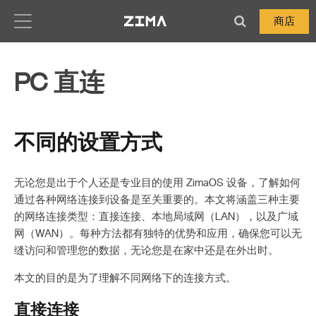
Zima-Docs
商店
PC 直连
不同的设置方式
无论您是出于个人还是专业目的使用 ZimaOS 设备，了解如何
通过各种网络连接到设备是至关重要的。本文将涵盖三种主要
的网络连接类型：直接连接、本地局域网（LAN），以及广域
网（WAN）。每种方法都有独特的优势和应用，确保您可以无
缝访问和管理您的数据，无论您是在家中还是在外出时。
本文的目的是为了理解不同网络下的连接方式。
直接连接