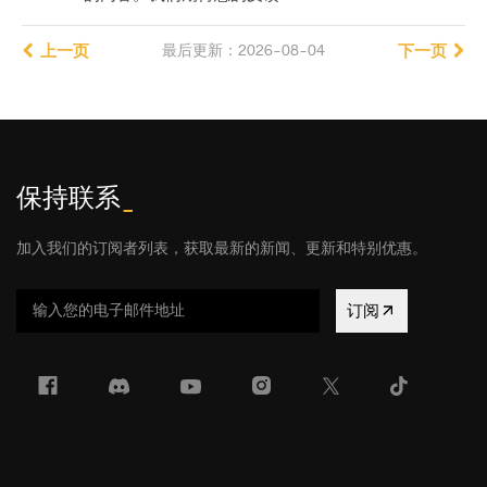
上一页
最后更新：2026-08-04
下一页
保持联系
_
加入我们的订阅者列表，获取最新的新闻、更新和特别优惠。
订阅