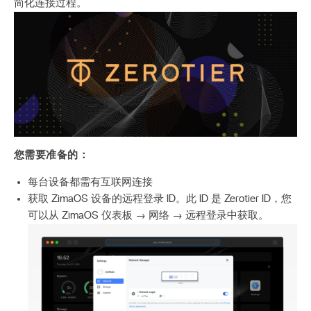
简化连接过程。
您需要准备的：
每台设备都需有互联网连接
获取 ZimaOS 设备的远程登录 ID。此 ID 是 Zerotier ID，您
可以从 ZimaOS 仪表板 → 网络 → 远程登录中获取。