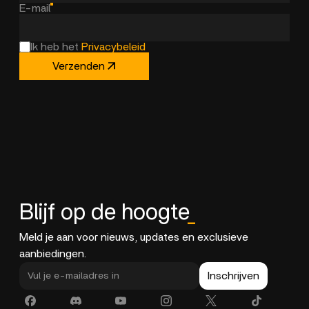
E-mail
Ik heb het
Privacybeleid
Verzenden
Blijf op de hoogte
_
Meld je aan voor nieuws, updates en exclusieve
aanbiedingen.
Inschrijven