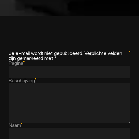
Je e-mail wordt niet gepubliceerd. Verplichte velden
zijn gemarkeerd met *
Pagina
Beschrijving
Naam