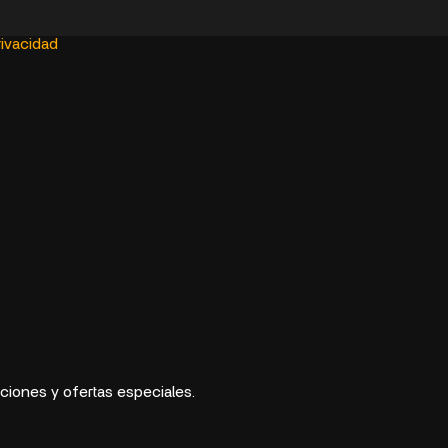
rivacidad
aciones y ofertas especiales.