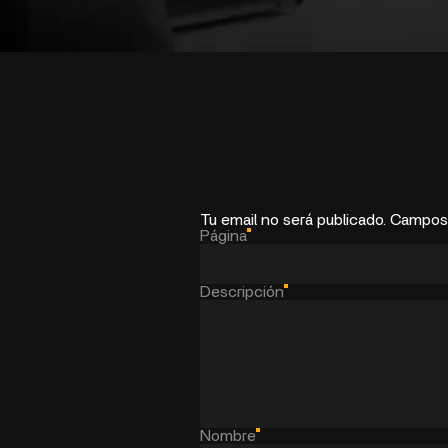
Tu email no será publicado. Campos
Página
Descripción
Nombre