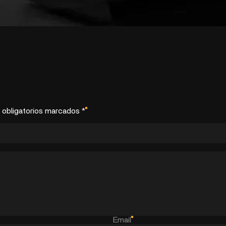
 obligatorios marcados *
Email