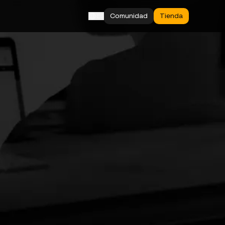
Comunidad
Tienda
ES