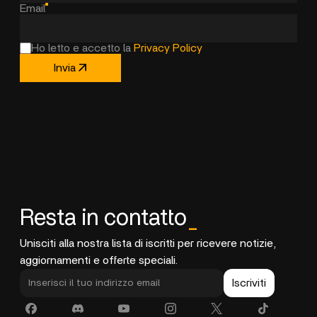
Email
Ho letto e accetto la
Privacy Policy
Invia
Resta in contatto
_
Unisciti alla nostra lista di iscritti per ricevere notizie,
aggiornamenti e offerte speciali.
Iscriviti