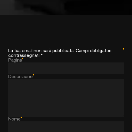
La tua email non sarà pubblicata. Campi obbligatori
contrassegnati *
Pagina
Descrizione
Nome