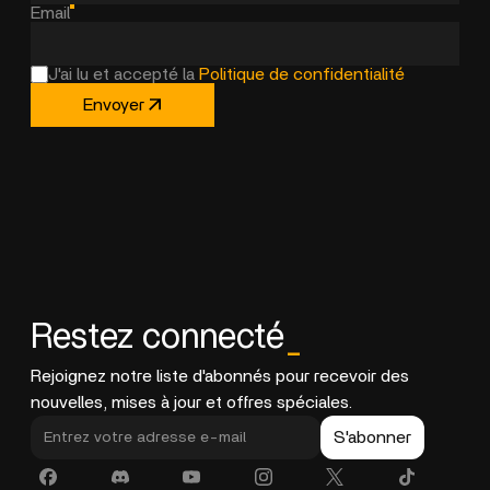
Email
J'ai lu et accepté la
Politique de confidentialité
Envoyer
Restez connecté
_
Rejoignez notre liste d'abonnés pour recevoir des
nouvelles, mises à jour et offres spéciales.
S'abonner