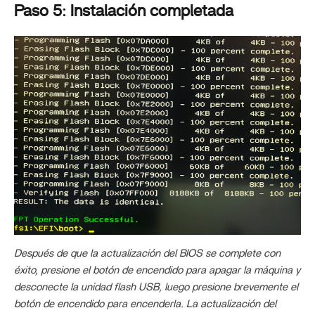
Paso 5: Instalación completada
Después de que la actualización del BIOS se complete con
éxito, presione el botón de encendido para apagar la máquina y
desconecte la unidad flash USB, luego presione brevemente el
botón de encendido para encenderla. La actualización del