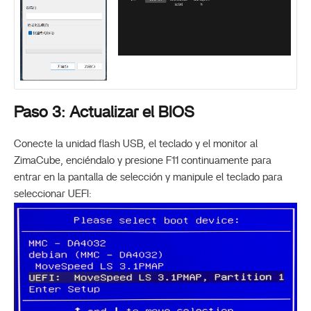
Paso 3: Actualizar el BIOS
Conecte la unidad flash USB, el teclado y el monitor al
ZimaCube, enciéndalo y presione F11 continuamente para
entrar en la pantalla de selección y manipule el teclado para
seleccionar UEFI: