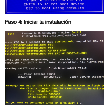
Paso 4: Iniciar la instalación