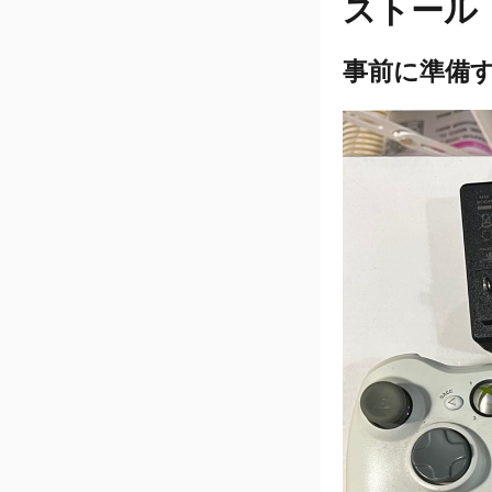
ストール
事前に準備