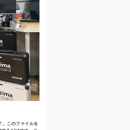
す。このファイルを