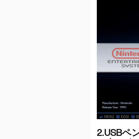
2.USBペ