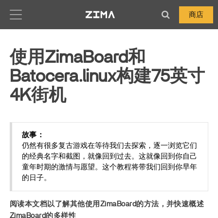
Zima-Docs
商店
使用ZimaBoard和
Batocera.linux构建75英寸
4K街机
故事：
仍然有很多复古游戏在等待我们去探索，逐一浏览它们
的经典名字和截图，就像回到过去。这就像回到你自己
童年时期的激情与愿望。这个教程将带我们回到你早年
的日子。
阅读本文档以了解其他使用ZimaBoard的方法，并快速概述
ZimaBoard的多样性