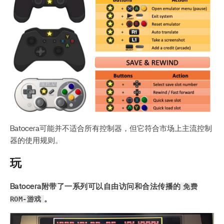
Batocera可能并不适合所有控制器，但它符合市场上主流控制
器的使用规则。
玩
免费
Batocera附带了一系列可以自由访问和合法传播的
ROM-游戏
。