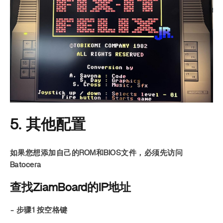
5. 其他配置
如果您想添加自己的ROM和BIOS文件，必须先访问
Batocera
查找ZiamBoard的IP地址
- 步骤1 按空格键