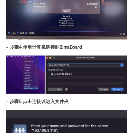
- 步骤4 使用计算机链接到ZimaBoard
- 步骤5 点击连接以进入文件夹