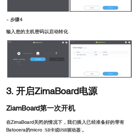
- 步骤4
输入您的主机密码以启动转化
3. 开启ZimaBoard电源
ZiamBoard第一次开机
在ZimaBoard关闭的情况下，我们插入已经准备好的带有
SD卡或USB驱动器
Batocera的micro
。