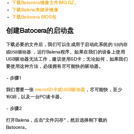
下载Batocera镜像文件IMG.GZ。
下载Balena来烧录镜像
下载Batocera BIOS包
创建Batocera的启动盘
SD内存
下载必要的文件后，我们可以生成用于启动此系统的
或USB驱动器
，运行Balena程序。如果在我们的设备上使用
USB驱动器无法工作，建议使用SD卡；无论如何，如果我们
要使用这种方法，必须拥有尽可能快的驱动器。
- 步骤1
我们需要一张
microSD卡或USB驱动器
，尽可能快，至少
16GB，以及一台PC读卡器。
- 步骤2
打开Balena，点击”文件闪存”，然后选择刚下载的
Batocera。