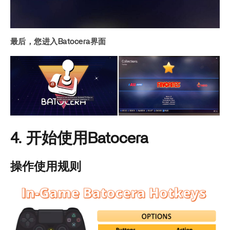
最后，您进入Batocera界面
4. 开始使用Batocera
操作使用规则