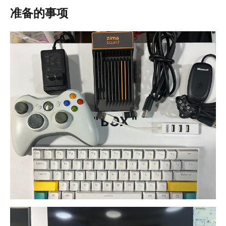
准备的事项