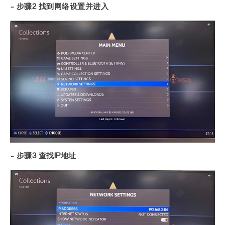
- 步骤2 找到网络设置并进入
- 步骤3 查找IP地址