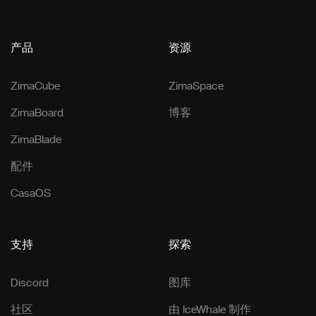
产品
资源
ZimaCube
ZimaSpace
ZimaBoard
博客
ZimaBlade
配件
CasaOS
支持
探索
Discord
图库
社区
由 IceWhale 制作