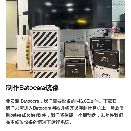
制作Batocera镜像
要安装
Batocera
，我们需要设备的
IMG.GZ
文件。下载它，
我们只需进入Batocera网站并将其保存到计算机上。然后借
助balenaEtcher软件，我们将创建一个启动盘，以允许我们
在不修改设备的情况下运行系统。