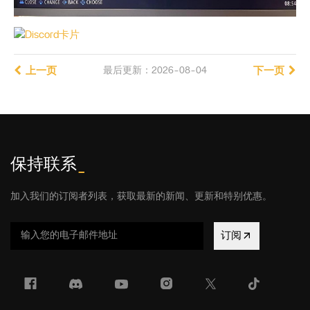
上一页
最后更新：2026-08-04
下一页
保持联系
_
加入我们的订阅者列表，获取最新的新闻、更新和特别优惠。
订阅