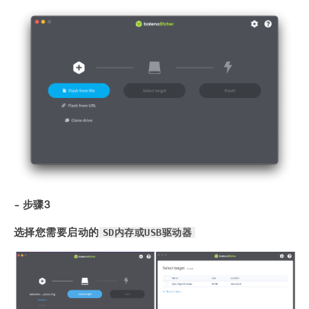
- 步骤3
SD内存或USB驱动器
选择您需要启动的