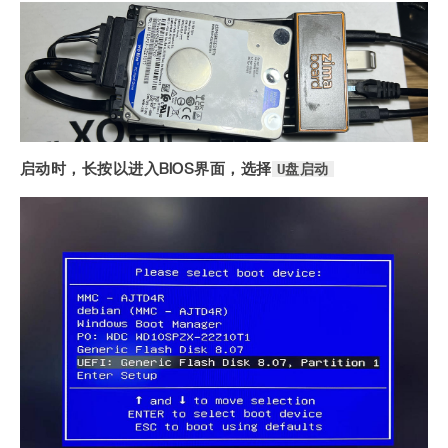
U盘启动
启动时，长按以进入BIOS界面，选择