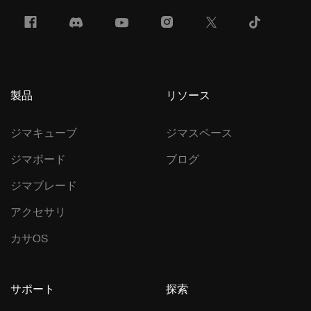
製品
リソース
ジマキューブ
ジマスペース
ジマボード
ブログ
ジマブレード
アクセサリ
カサOS
サポート
探索