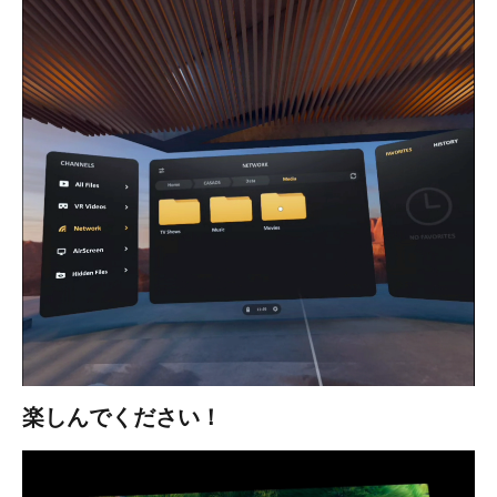
楽しんでください！