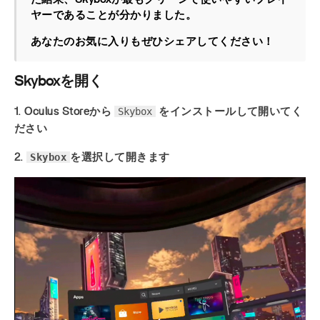
ヤーであることが分かりました。
あなたのお気に入りもぜひシェアしてください！
Skyboxを開く
Skybox
1. Oculus Storeから
をインストールして開いてく
ださい
Skybox
2.
を選択して開きます