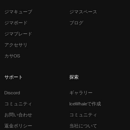
ジマキューブ
ジマスペース
ジマボード
ブログ
ジマブレード
アクセサリ
カサOS
サポート
探索
Discord
ギャラリー
コミュニティ
IceWhaleで作成
お問い合わせ
コミュニティ
返金ポリシー
当社について