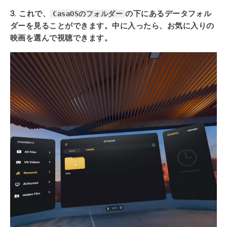
CasaOSのフォルダー
3. これで、
の下にあるデータフォル
ダーを見ることができます。中に入ったら、お気に入りの
映画を選んで視聴できます。