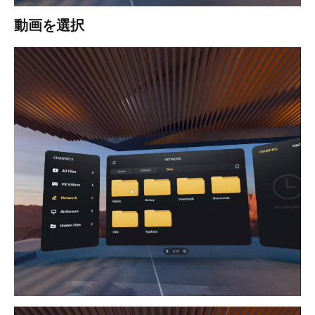
動画を選択