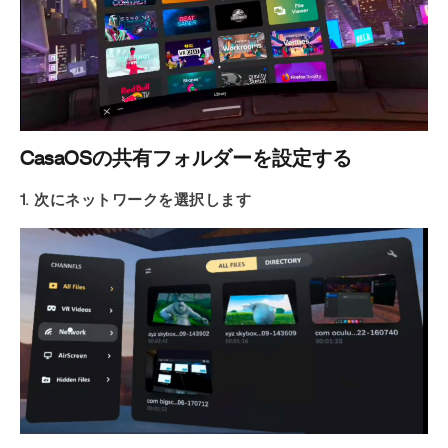
CasaOSの共有フォルダーを設定する
1. 次にネットワークを選択します