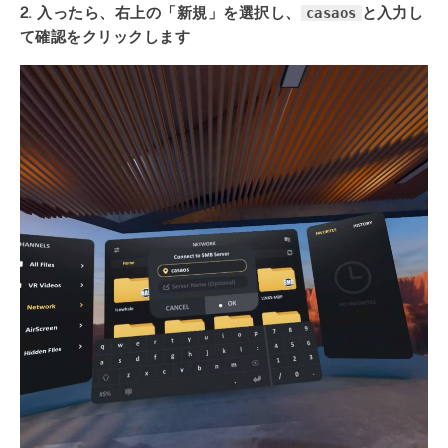
casaos
2. 入ったら、右上の「新規」を選択し、
と入力し
て確認をクリックします