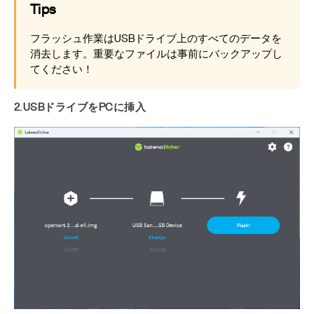
Tips
フラッシュ作業はUSBドライブ上のすべてのデータを
消去します。重要なファイルは事前にバックアップし
てください！
2.USBドライブをPCに挿入