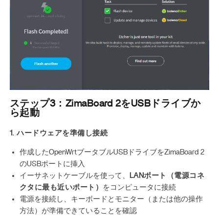
ステップ3：ZimaBoard 2をUSBドライブか
ら起動
1. ハードウェアを準備し接続
作成したOpenWrtブータブルUSBドライブをZimaBoard 2
のUSBポートに挿入
イーサネットケーブルを使って、
LANポート（電源コネ
クタに最も近いポート）
をコンピュータに接続
電源を接続し、キーボードとモニター（または他の操作
方法）が準備できていることを確認