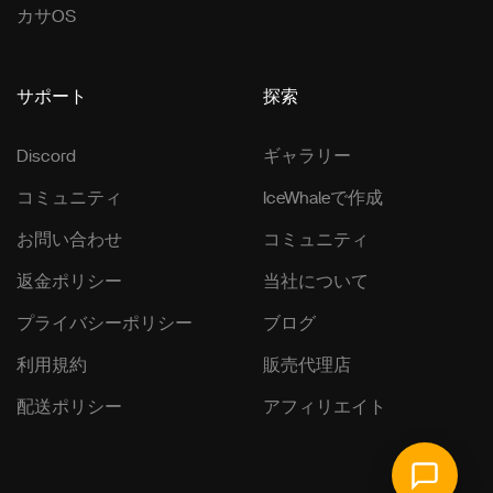
カサOS
サポート
探索
Discord
ギャラリー
コミュニティ
IceWhaleで作成
お問い合わせ
コミュニティ
返金ポリシー
当社について
プライバシーポリシー
ブログ
利用規約
販売代理店
配送ポリシー
アフィリエイト