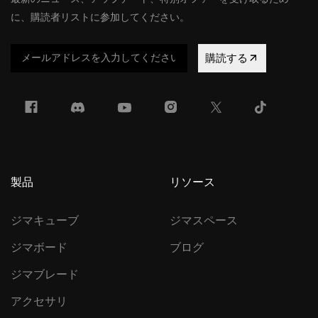
に、購読者リストに参加してください。
購読する
製品
リソース
ジマキューブ
ジマスペース
ジマボード
ブログ
ジマブレード
アクセサリ