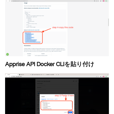
Apprise API Docker CLIを貼り付け