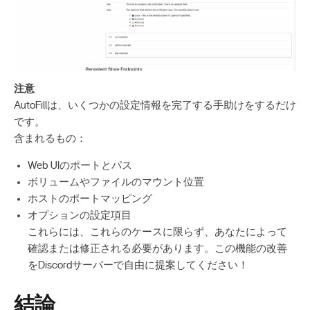
注意
AutoFillは、いくつかの設定情報を完了する手助けをするだけ
です。
含まれるもの：
Web UIのポートとパス
ボリュームやファイルのマウント位置
ホストのポートマッピング
オプションの設定項目
これらには、これらのケースに限らず、あなたによって
確認または修正される必要があります。この機能の改善
をDiscordサーバーで自由に提案してください！
結論