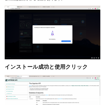
インストール成功と使用クリック