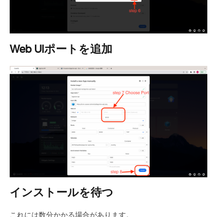
Web UIポートを追加
インストールを待つ
これには数分かかる場合があります。