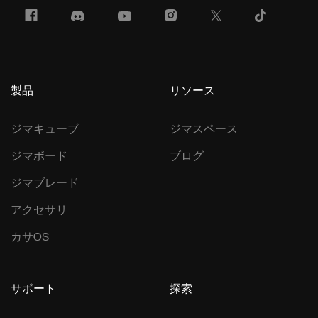
製品
リソース
ジマキューブ
ジマスペース
ジマボード
ブログ
ジマブレード
アクセサリ
カサOS
サポート
探索