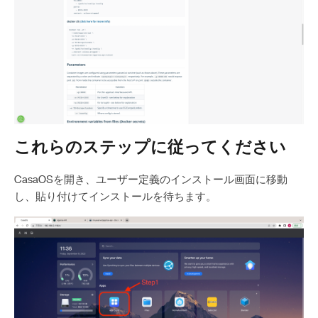
これらのステップに従ってください
CasaOSを開き、ユーザー定義のインストール画面に移動
し、貼り付けてインストールを待ちます。