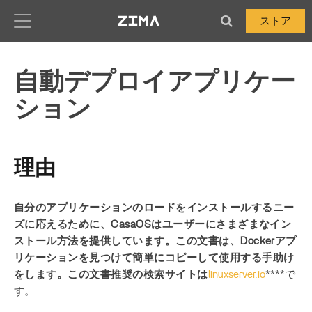
Zima-Docs
ストア
自動デプロイアプリケー
ション
理由
自分のアプリケーションのロードをインストールするニー
ズに応えるために、CasaOSはユーザーにさまざまなイン
ストール方法を提供しています。この文書は、Dockerアプ
リケーションを見つけて簡単にコピーして使用する手助け
をします。この文書推奨の検索サイトは
linuxserver.io
****で
す。