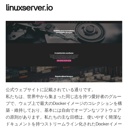
linuxserver.io
公式ウェブサイトに記載されている通りです。
私たちは、世界中から集まった同じ志を持つ愛好者のグルー
プで、ウェブ上で最大のDockerイメージのコレクションを構
築・維持しており、基本には自由でオープンなソフトウェア
の原則があります。私たちの主な目標は、使いやすく簡潔な
ドキュメントを持つストリームライン化されたDockerイメー