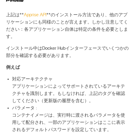
上記は**
Apprise API
**のインストール方法であり、他のアプ
リケーションにも同様のことが言えます。しかし注意してく
ださい：各アプリケーション自体は特定の条件を必要としま
す。
インストール中はDocker Hubインターフェースでいくつかの
部分を確認する必要があります。
例えば
対応アーキテクチャ
アプリケーションによってサポートされているアーキテ
クチャを識別します。もしなければ、上記のタグを確認
してください（更新版の履歴を含む）。
パラメータ :
コンテナイメージは、実行時に渡されるパラメータを使
用して配分され、一部のアプリケーションはここに表示
されるデフォルトパスワードを設定しています。