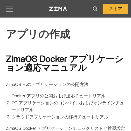
Zima-Docs
ストア
アプリの作成
ZimaOS Docker アプリケーシ
ョン適応マニュアル
ZimaOS へのアプリケーションの公開方法
Docker アプリの公開および適応チュートリアル
PC アプリケーションのコンパイルおよびオンラインチュ
ートリアル
クラウドアプリケーションの移行チュートリアル
ZimaOS Docker アプリケーションチェックリストと推奨設定