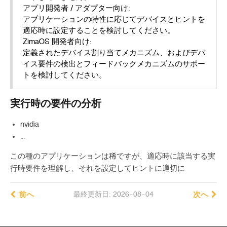
アプリ開発者 / アダプター向け:
アプリケーションの特性に応じてデバイスとヒントを
適応時に設定することを検討してください。
ZimaOS 開発者向け:
定義されたデバイス割り当てメカニズム、およびデバ
イス要件の検出とフィードバックメカニズムのサポー
トを検討してください。
実行時の要件の分析
nvidia
…
この種のアプリケーションは稀ですが、適応時に該当する実
行時要件を理解し、それを設定してヒントに適切に
前へ
最終更新日: 2026-08-04
次へ