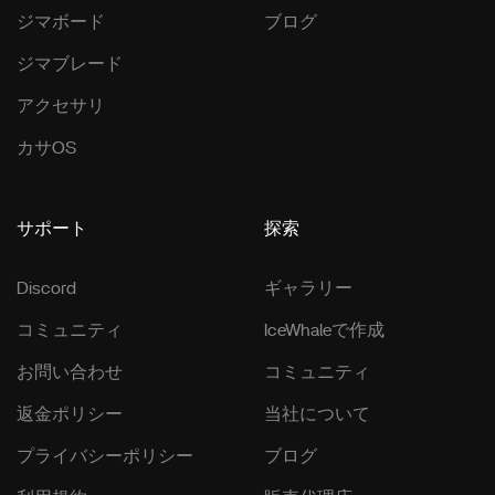
ジマボード
ブログ
ジマブレード
アクセサリ
カサOS
サポート
探索
Discord
ギャラリー
コミュニティ
IceWhaleで作成
お問い合わせ
コミュニティ
返金ポリシー
当社について
プライバシーポリシー
ブログ