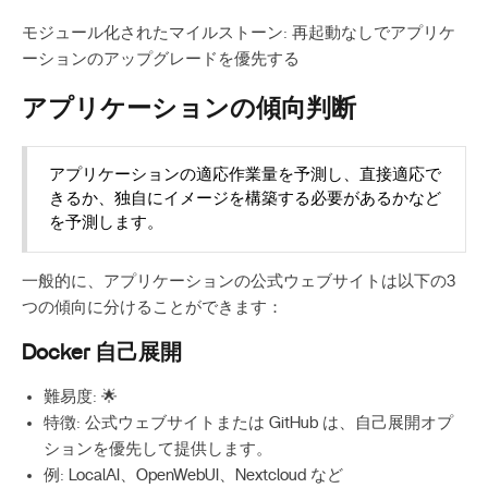
モジュール化されたマイルストーン: 再起動なしでアプリケ
ーションのアップグレードを優先する
アプリケーションの傾向判断
アプリケーションの適応作業量を予測し、直接適応で
きるか、独自にイメージを構築する必要があるかなど
を予測します。
一般的に、アプリケーションの公式ウェブサイトは以下の3
つの傾向に分けることができます：
Docker 自己展開
難易度: 🌟
特徴: 公式ウェブサイトまたは GitHub は、自己展開オプ
ションを優先して提供します。
例: LocalAI、OpenWebUI、Nextcloud など