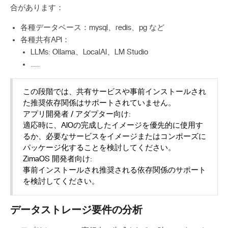
合があります：
各種データベース：mysql、redis、pg など
各種共有API：
LLMs: Ollama、LocalAI、LM Studio
……
この段階では、共有サービスや事前インストールされ
た推奨依存関係はサポートされていません。
アプリ開発者 / アダプター向け:
適応時に、AIOの完成したイメージを優先的に使用す
るか、必要なサービスをイメージまたはコンポーズに
パッケージ化することを検討してください。
ZimaOS 開発者向け:
事前インストールされ推奨される依存関係のサポート
を検討してください。
データストレージ要件の分析