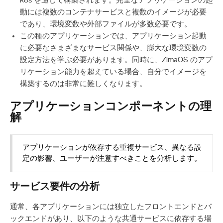
k8s を通じて構築されます。完全なアプリケーションの起
動には複数のコンテナサービスと複数のイメージが必要
であり、環境変数や外部ファイルが多数必要です。
この種のアプリケーションでは、アプリケーション起動
に必要なさまざまなサービス関係や、膨大な環境変数の
設定方法を学ぶ必要があります。同時に、ZimaOS のアプ
リケーション能力を超えている場合、自分でイメージを
構築するのは非常に難しくなります。
アプリケーションコンポーネントの理
解
アプリケーションが依存する重複サービス、異なる設
定の影響、ユーザーが注意すべきことを分析します。
サービス要件の分析
通常、各アプリケーションには独立したフロントエンドとバ
ックエンドがあり、以下のような共通サービスに依存する場