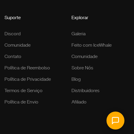
Suporte
Explorar
Discord
Galeria
Comunidade
Feito com IceWhale
Contato
Comunidade
Política de Reembolso
Sobre Nós
Política de Privacidade
Blog
Termos de Serviço
Distribuidores
Política de Envio
Afiliado