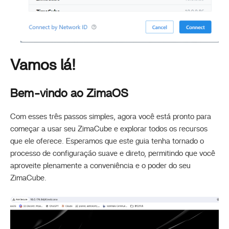
Vamos lá!
Bem-vindo ao ZimaOS
Com esses três passos simples, agora você está pronto para
começar a usar seu ZimaCube e explorar todos os recursos
que ele oferece. Esperamos que este guia tenha tornado o
processo de configuração suave e direto, permitindo que você
aproveite plenamente a conveniência e o poder do seu
ZimaCube.