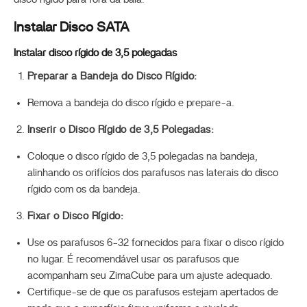
Instalar Disco SATA
Instalar disco rígido de 3,5 polegadas
Preparar a Bandeja do Disco Rígido:
Remova a bandeja do disco rígido e prepare-a.
Inserir o Disco Rígido de 3,5 Polegadas:
Coloque o disco rígido de 3,5 polegadas na bandeja,
alinhando os orifícios dos parafusos nas laterais do disco
rígido com os da bandeja.
Fixar o Disco Rígido:
Use os parafusos 6-32 fornecidos para fixar o disco rígido
no lugar. É recomendável usar os parafusos que
acompanham seu ZimaCube para um ajuste adequado.
Certifique-se de que os parafusos estejam apertados de