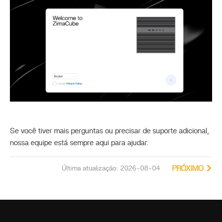
Se você tiver mais perguntas ou precisar de suporte adicional,
nossa equipe está sempre aqui para ajudar.
Última atualização: 2026-08-04
PRÓXIMO