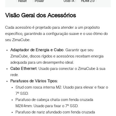
Visão Geral dos Acessórios
Cada acessório é projetado para atender a um propósito
específico, garantindo a configuração suave e o uso ótimo do
seu ZimaCube.
Adaptador de Energia e Cabo
: Garantir que seu
ZimaCube, discos rígidos e acessórios recebam energia
adequada para um desempenho ideal.
Cabo Ethernet
: Usado para conectar o ZimaCube à sua
rede.
Parafusos de Vários Tipos:
Stud com rosca interna M2: Usado para elevar e fixar o
7º SSD.
Parafuso de cabeça chata com fenda cruzada
M2X4mm: Usado para fixar o 7º SSD.
Parafuso de nariz afundado com fenda cruzada