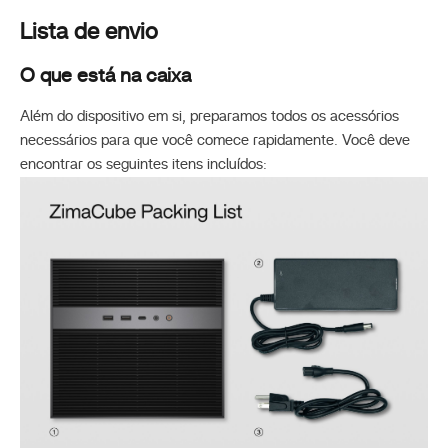
Lista de envio
O que está na caixa
Além do dispositivo em si, preparamos todos os acessórios
necessários para que você comece rapidamente. Você deve
encontrar os seguintes itens incluídos: