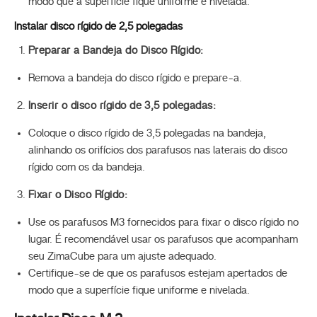
modo que a superfície fique uniforme e nivelada.
Instalar disco rígido de 2,5 polegadas
Preparar a Bandeja do Disco Rígido:
Remova a bandeja do disco rígido e prepare-a.
Inserir o disco rígido de 3,5 polegadas:
Coloque o disco rígido de 3,5 polegadas na bandeja,
alinhando os orifícios dos parafusos nas laterais do disco
rígido com os da bandeja.
Fixar o Disco Rígido:
Use os parafusos M3 fornecidos para fixar o disco rígido no
lugar. É recomendável usar os parafusos que acompanham
seu ZimaCube para um ajuste adequado.
Certifique-se de que os parafusos estejam apertados de
modo que a superfície fique uniforme e nivelada.