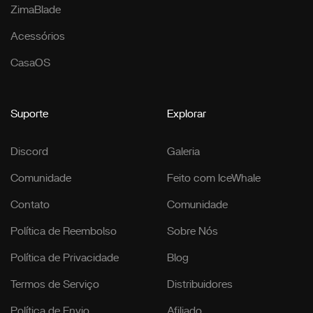
ZimaBlade
Acessórios
CasaOS
Suporte
Explorar
Discord
Galeria
Comunidade
Feito com IceWhale
Contato
Comunidade
Política de Reembolso
Sobre Nós
Política de Privacidade
Blog
Termos de Serviço
Distribuidores
Política de Envio
Afiliado