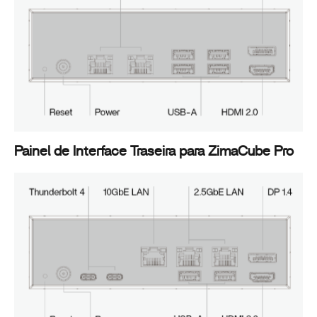
Painel de Interface Traseira para ZimaCube Pro