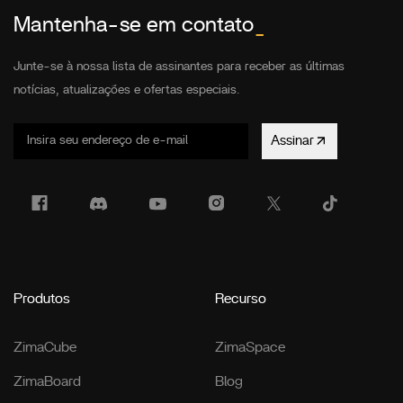
Mantenha-se em contato
_
Junte-se à nossa lista de assinantes para receber as últimas
notícias, atualizações e ofertas especiais.
Assinar
Produtos
Recurso
ZimaCube
ZimaSpace
ZimaBoard
Blog