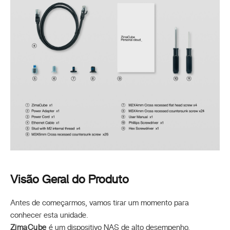
Visão Geral do Produto
Antes de começarmos, vamos tirar um momento para
conhecer esta unidade.
ZimaCube
é um dispositivo NAS de alto desempenho,