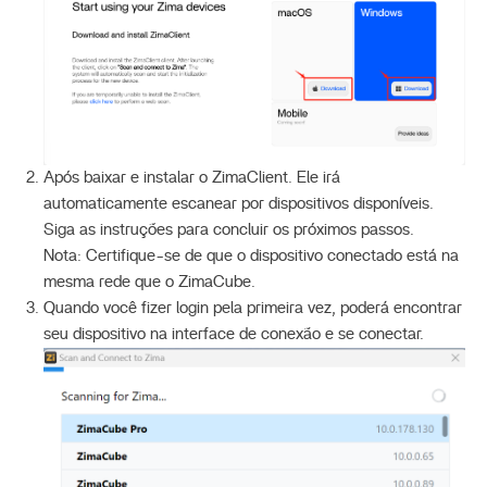
Após baixar e instalar o ZimaClient. Ele irá
automaticamente escanear por dispositivos disponíveis.
Siga as instruções para concluir os próximos passos.
Nota: Certifique-se de que o dispositivo conectado está na
mesma rede que o ZimaCube.
Quando você fizer login pela primeira vez, poderá encontrar
seu dispositivo na interface de conexão e se conectar.