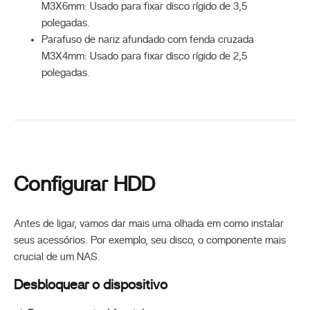
M3X6mm: Usado para fixar disco rígido de 3,5
polegadas.
Parafuso de nariz afundado com fenda cruzada
M3X4mm: Usado para fixar disco rígido de 2,5
polegadas.
Configurar HDD
Antes de ligar, vamos dar mais uma olhada em como instalar
seus acessórios. Por exemplo, seu disco, o componente mais
crucial de um NAS.
Desbloquear o dispositivo