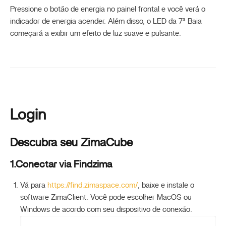
Pressione o botão de energia no painel frontal e você verá o
indicador de energia acender. Além disso, o LED da 7ª Baia
começará a exibir um efeito de luz suave e pulsante.
Login
Descubra seu ZimaCube
1.Conectar via Findzima
Vá para
https://find.zimaspace.com/
, baixe e instale o
software ZimaClient. Você pode escolher MacOS ou
Windows de acordo com seu dispositivo de conexão.