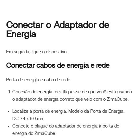
Conectar o Adaptador de
Energia
Em seguida, ligue o dispositivo.
Conectar cabos de energia e rede
Porta de energia e cabo de rede
Conexão de energia, certifique-se de que você está usando
o adaptador de energia correto que veio com o ZimaCube.
Localize a porta de energia: Modelo da Porta de Energia:
DC 7.4 x 5.0 mm
Conecte o plugue do adaptador de energia à porta de
energia do ZimaCube.