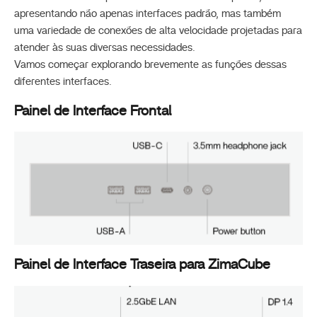
apresentando não apenas interfaces padrão, mas também
uma variedade de conexões de alta velocidade projetadas para
atender às suas diversas necessidades.
Vamos começar explorando brevemente as funções dessas
diferentes interfaces.
Painel de Interface Frontal
Painel de Interface Traseira para ZimaCube