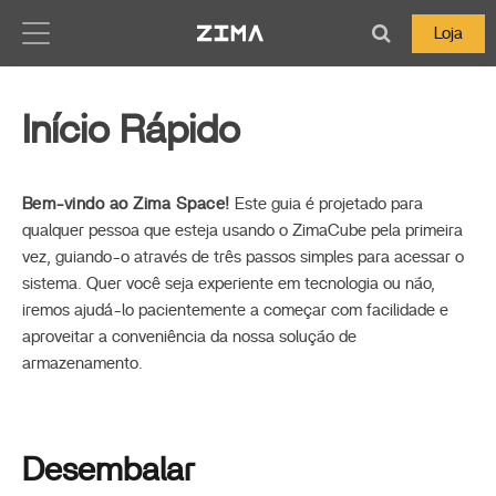
Zima-Docs
Loja
Início Rápido
Bem-vindo ao Zima Space!
Este guia é projetado para
qualquer pessoa que esteja usando o ZimaCube pela primeira
vez, guiando-o através de três passos simples para acessar o
sistema. Quer você seja experiente em tecnologia ou não,
iremos ajudá-lo pacientemente a começar com facilidade e
aproveitar a conveniência da nossa solução de
armazenamento.
Desembalar