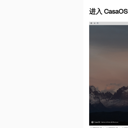
进入 CasaOS