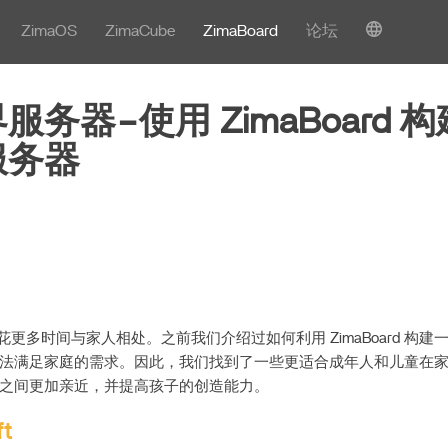
ZimaOS
ZimaCube
ZimaBoard
论坛
服务器–使用 ZimaBoard 
服务器
更多时间与家人相处。之前我们介绍过如何利用 ZimaBoard 构建一
法满足家庭的需求。因此，我们找到了一些更适合成年人和儿童在
之间更加亲近，并提高孩子的创造能力。
ft