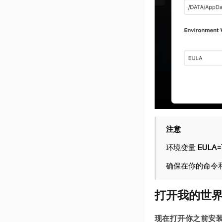
注意
环境变量
EULA=
确保在你的命令和容器
打开我的世
现在打开你之前安装