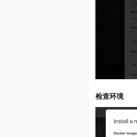
.
检查环境