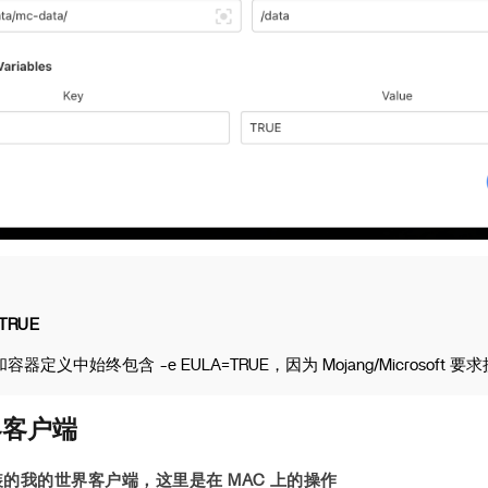
TRUE
定义中始终包含 -e EULA=TRUE，因为 Mojang/Microsoft 要求
界客户端
的我的世界客户端，这里是在 MAC 上的操作