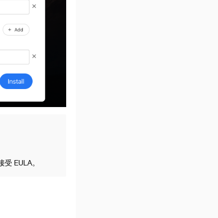
接受 EULA。