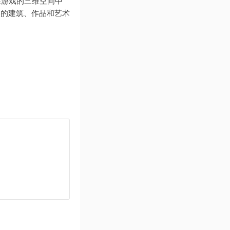
家可以在游戏的三维空间中
美的建筑、作品和艺术