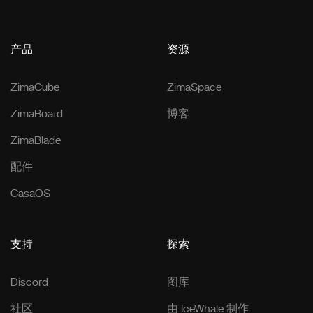
产品
资源
ZimaCube
ZimaSpace
ZimaBoard
博客
ZimaBlade
配件
CasaOS
支持
探索
Discord
图库
社区
由 IceWhale 制作