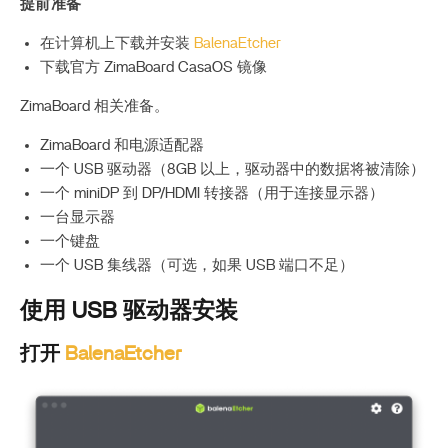
提前准备
在计算机上下载并安装
BalenaEtcher
下载官方 ZimaBoard CasaOS 镜像
ZimaBoard 相关准备。
ZimaBoard 和电源适配器
一个 USB 驱动器（8GB 以上，驱动器中的数据将被清除）
一个 miniDP 到 DP/HDMI 转接器（用于连接显示器）
一台显示器
一个键盘
一个 USB 集线器（可选，如果 USB 端口不足）
使用 USB 驱动器安装
打开
BalenaEtcher