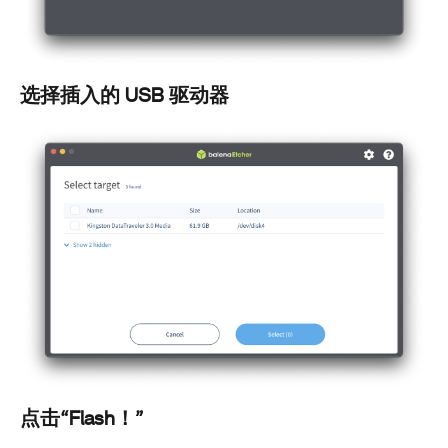
选择插入的 USB 驱动器
点击“Flash！”