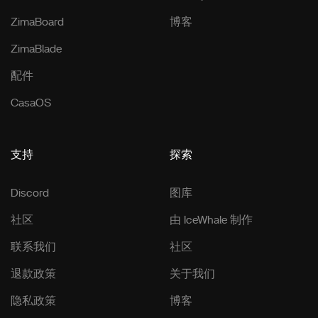
ZimaBoard
博客
ZimaBlade
配件
CasaOS
支持
探索
Discord
图库
社区
由 IceWhale 制作
联系我们
社区
退款政策
关于我们
隐私政策
博客