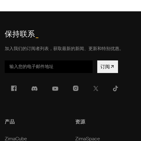
保持联系
_
加入我们的订阅者列表，获取最新的新闻、更新和特别优惠。
订阅
产品
资源
ZimaCube
ZimaSpace