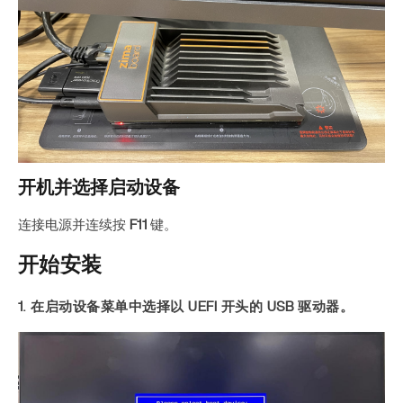
开机并选择启动设备
连接电源并连续按
F11
键。
开始安装
1. 在启动设备菜单中选择以 UEFI 开头的 USB 驱动器。