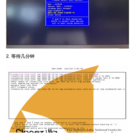
2. 等待几分钟