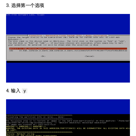
3. 选择第一个选项
y
4. 输入