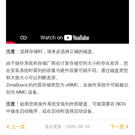
注意
：选择存储时，请务必选择正确的磁盘。
由于操作系统和存储厂商在计算存储空间大小时存在差异，您
在安装系统时看到的容量与硬件容量可能不同。通过磁盘类型
和大致大小可以判断差异。
ZimaBoard 的内置存储类型为 eMMC，在操作系统中可能被识
别为 MMC 设备。
注意
！如果您将操作系统安装到外部硬盘，可能需要在 BIOS
中修改启动顺序，或在启动时选择启动设备。
上一页
最后更新：2026-08-04
下一页