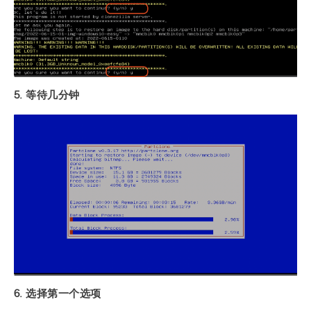
5. 等待几分钟
6. 选择第一个选项