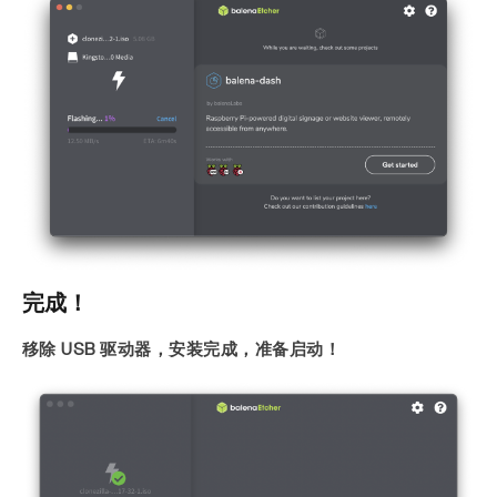
完成！
移除 USB 驱动器，安装完成，准备启动！