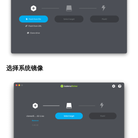
选择系统镜像