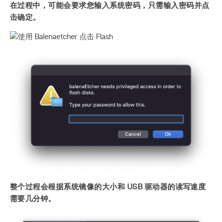
在过程中，可能会要求您输入系统密码，只需输入密码并点
击确定。
整个过程会根据系统镜像的大小和 USB 驱动器的读写速度
需要几分钟。