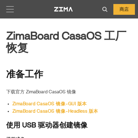
Zima-Docs
商店
ZimaBoard CasaOS 工厂
恢复
准备工作
下载官方 ZimaBoard CasaOS 镜像
ZimaBoard CasaOS 镜像-GUI 版本
ZimaBoard CasaOS 镜像-Headless 版本
使用 USB 驱动器创建镜像