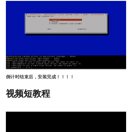
倒计时结束后，安装完成！！！！
视频短教程