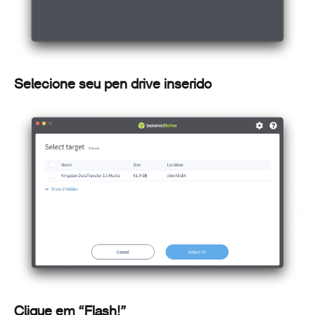
Selecione seu pen drive inserido
Clique em “Flash!”