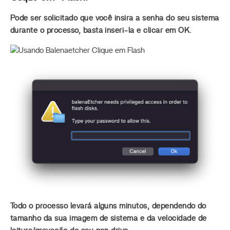
Pode ser solicitado que você insira a senha do seu sistema
durante o processo, basta inseri-la e clicar em OK.
Todo o processo levará alguns minutos, dependendo do
tamanho da sua imagem de sistema e da velocidade de