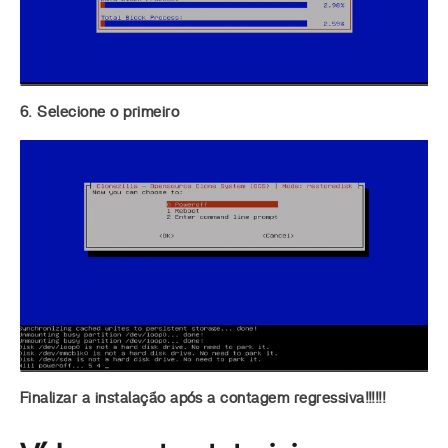
6. Selecione o primeiro
Finalizar a instalação após a contagem regressiva!!!!!!