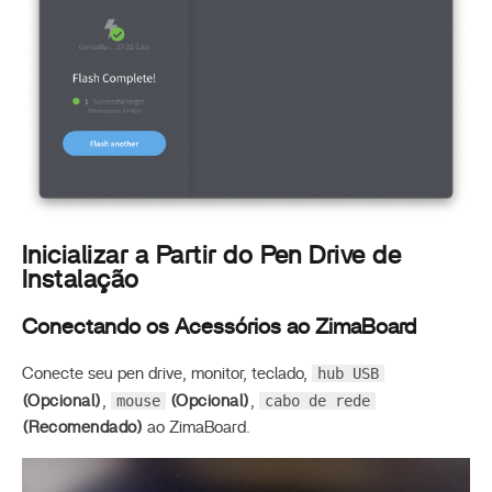
Inicializar a Partir do Pen Drive de
Instalação
Conectando os Acessórios ao ZimaBoard
hub USB
Conecte seu pen drive, monitor, teclado,
mouse
cabo de rede
(Opcional)
,
(Opcional)
,
(Recomendado)
ao ZimaBoard.