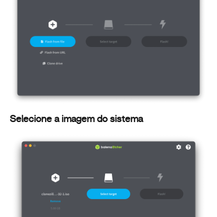
Selecione a imagem do sistema