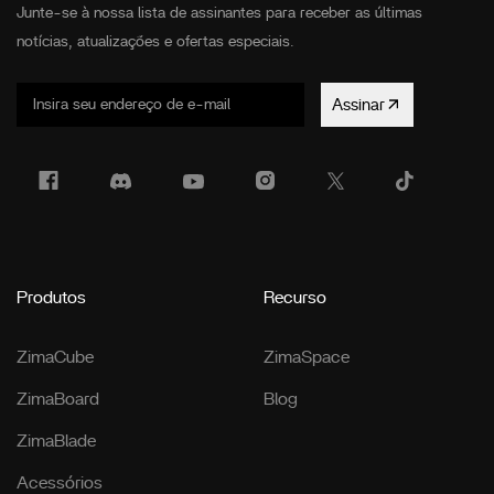
Junte-se à nossa lista de assinantes para receber as últimas
notícias, atualizações e ofertas especiais.
Assinar
Produtos
Recurso
ZimaCube
ZimaSpace
ZimaBoard
Blog
ZimaBlade
Acessórios