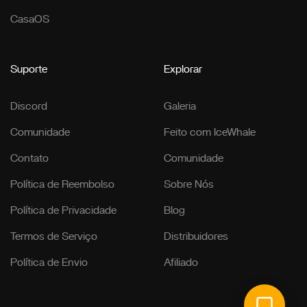
CasaOS
Suporte
Explorar
Discord
Galeria
Comunidade
Feito com IceWhale
Contato
Comunidade
Política de Reembolso
Sobre Nós
Política de Privacidade
Blog
Termos de Serviço
Distribuidores
Política de Envio
Afiliado