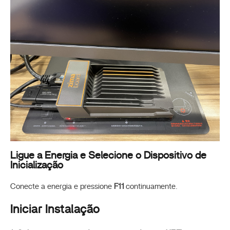
Ligue a Energia e Selecione o Dispositivo de
Inicialização
Conecte a energia e pressione
F11
continuamente.
Iniciar Instalação