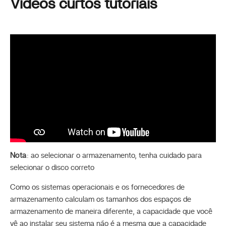
Vídeos curtos tutoriais
Nota
: ao selecionar o armazenamento, tenha cuidado para
selecionar o disco correto
Como os sistemas operacionais e os fornecedores de
armazenamento calculam os tamanhos dos espaços de
armazenamento de maneira diferente, a capacidade que você
vê ao instalar seu sistema não é a mesma que a capacidade