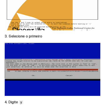
3. Selecione o primeiro
y
4. Digite