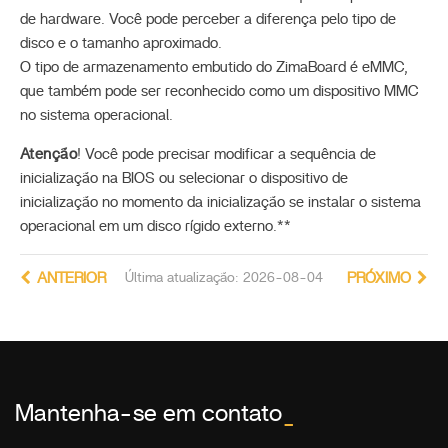
de hardware. Você pode perceber a diferença pelo tipo de
disco e o tamanho aproximado.
O tipo de armazenamento embutido do ZimaBoard é eMMC,
que também pode ser reconhecido como um dispositivo MMC
no sistema operacional.
Atenção
! Você pode precisar modificar a sequência de
inicialização na BIOS ou selecionar o dispositivo de
inicialização no momento da inicialização se instalar o sistema
operacional em um disco rígido externo.**
ANTERIOR
Última atualização: 2026-08-04
PRÓXIMO
Mantenha-se em contato
_