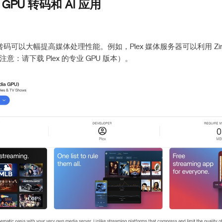
GPU 转码和 AI 应用
转码可以大幅提高媒体处理性能。例如，Plex 媒体服务器可以利用 Zima
：请下载 Plex 的专业 GPU 版本）。