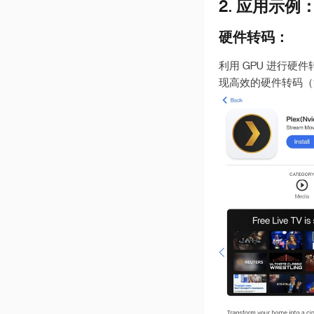
2. 应用示例：
硬件转码：
利用 GPU 进行硬件
现高效的硬件转码（注意