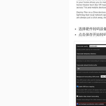
选择硬件转码设备：
点击保存开始转