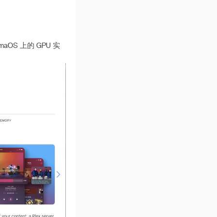
OS 上的 GPU 实