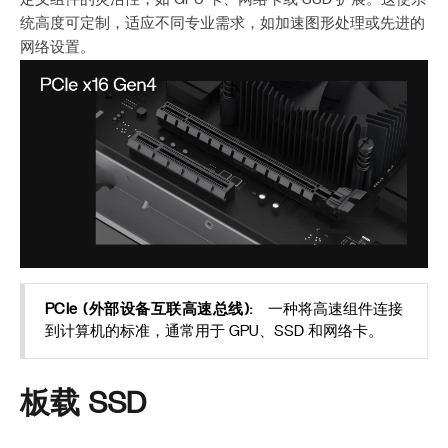
统高度可定制，适应不同专业需求，如加速图形处理或先进的
网络设置。
PCIe (外部设备互联高速总线):
一种将高速组件连接
到计算机的标准，通常用于 GPU、SSD 和网络卡。
板载 SSD