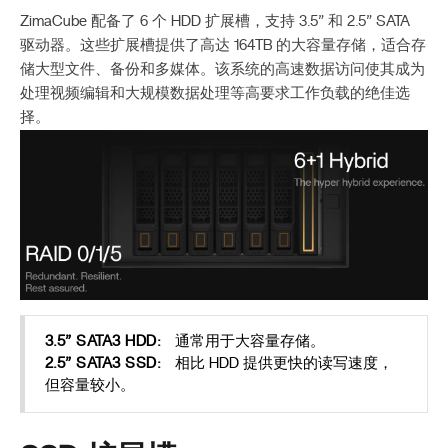
ZimaCube 配备了 6 个 HDD 扩展槽，支持 3.5” 和 2.5” SATA
驱动器。这些扩展槽提供了高达 164TB 的大容量存储，适合存
储大型文件、备份和多媒体。该系统的高速数据访问使其成为
处理视频编辑和大规模数据处理等高要求工作负载的绝佳选
择。
3.5” SATA3 HDD:
通常用于大容量存储。
2.5” SATA3 SSD:
相比 HDD 提供更快的读写速度，
但容量较小。