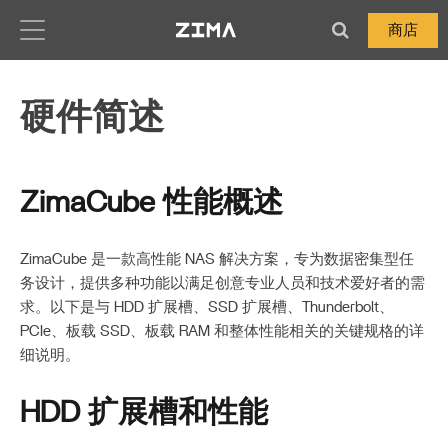
Zima-Docs
商店
硬件简述
ZimaCube 性能概述
ZimaCube 是一款高性能 NAS 解决方案，专为数据密集型任
务设计，提供多种功能以满足创意专业人员和技术爱好者的需
求。以下是与 HDD 扩展槽、SSD 扩展槽、Thunderbolt、
PCIe、板载 SSD、板载 RAM 和整体性能相关的关键规格的详
细说明。
HDD 扩展槽和性能