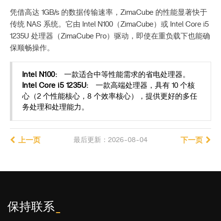
凭借高达 1GB/s 的数据传输速率，ZimaCube 的性能显著快于
传统 NAS 系统。它由 Intel N100（ZimaCube）或 Intel Core i5
1235U 处理器（ZimaCube Pro）驱动，即使在重负载下也能确
保顺畅操作。
Intel N100:
一款适合中等性能需求的省电处理器。
Intel Core i5 1235U:
一款高端处理器，具有 10 个核
心（2 个性能核心，8 个效率核心），提供更好的多任
务处理和处理能力。
上一页
最后更新：2026-08-04
下一页
保持联系
_