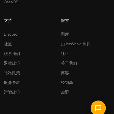
CasaOS
支持
探索
Discord
图库
社区
由 IceWhale 制作
联系我们
社区
退款政策
关于我们
隐私政策
博客
服务条款
经销商
运输政策
加盟