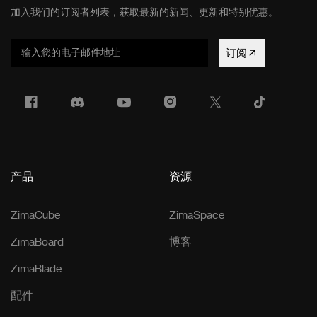
加入我们的订阅者列表，获取最新的新闻、更新和特别优惠。
订阅
产品
资源
ZimaCube
ZimaSpace
ZimaBoard
博客
ZimaBlade
配件