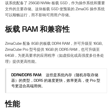
该系统配备了 256GB NVMe 板载 SSD，作为操作系统和重要
文件的主要存储。这块板载 SSD 使预装的 ZimaOS 操作系统
可以顺畅运行，而不影响可用用户存储。
板载 RAM 和兼容性
ZimaCube 配备 8GB 的板载 DDR4 RAM，并可升级至 16GB。
ZimaCube Pro 型号提供 16GB 的 DDR5 RAM，也可升级至
64GB，为更高要求的应用程序（如虚拟化或高强度多任务处
理）提供更高性能。
DDR4/DDR5 RAM:
这些是系统内存（随机存取存储
器）的类型，DDR5 的速度更快，效率更高，使 Pro 型
号更适合高端用例。
性能