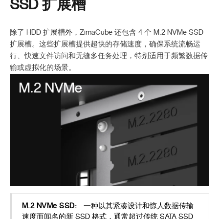
SSD 扩展槽
除了 HDD 扩展槽外，ZimaCube 还包含 4 个 M.2 NVMe SSD
扩展槽。这些扩展槽提供超快的存储速度，确保系统流畅运
行、快速文件访问和无缝多任务处理，特别适用于频繁数据传
输或虚拟化的场景。
M.2 NVMe SSD:
一种以其紧凑设计和惊人数据传输
速度而闻名的新 SSD 格式，通常超过传统 SATA SSD