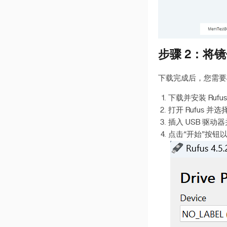
步骤 2：将镜
下载完成后，您需要将
下载并安装 Rufu
打开 Rufus 并选
插入 USB 驱
点击“开始”按钮