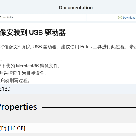
像安装到 USB 驱动器
镜像文件刷入 USB 驱动器。建议使用 Rufus 工具进行此过程。
s。
择下载的 Memtest86 镜像文件。
动器并选择它作为目标设备。
以启动刷写过程。