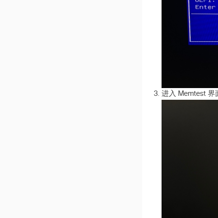
进入 Memtes