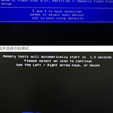
t 界面并选择开始测试。