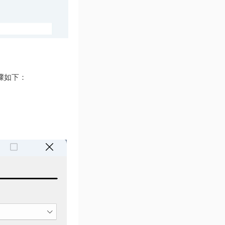
步骤如下：