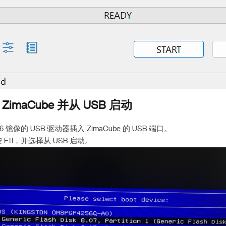
ZimaCube 并从 USB 启动
86 镜像的 USB 驱动器插入 ZimaCube 的 USB 端口。
F11，并选择从 USB 启动。