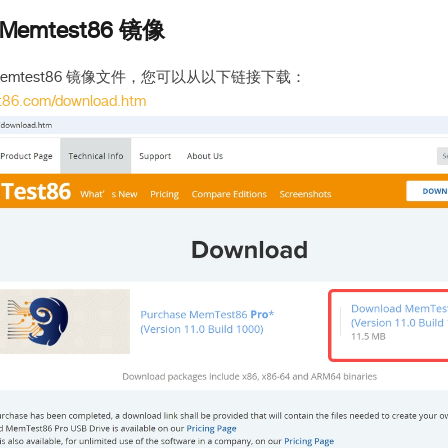
emtest86 镜像
emtest86 镜像文件，您可以从以下链接下载：
t86.com/download.htm