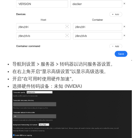
导航到设置 > 服务器 > 转码器以访问服务器设置。
在右上角开启“显示高级设置”以显示高级选项。
开启“在可用时使用硬件加速”。
选择硬件转码设备：未知 (NVIDIA)