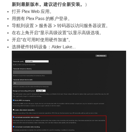
新到最新版本。建议进行全新安装。
）
打开 Plex Web 应用。
用拥有 Plex Pass 的帐户登录。
导航到设置 > 服务器 > 转码器以访问服务器设置。
在右上角开启“显示高级设置”以显示高级选项。
开启“在可用时使用硬件加速”。
选择硬件转码设备：Alder Lake….