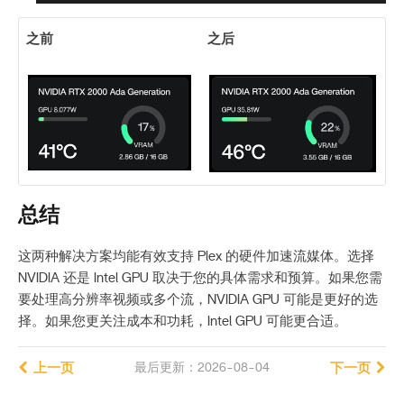
之前
之后
总结
这两种解决方案均能有效支持 Plex 的硬件加速流媒体。选择
NVIDIA 还是 Intel GPU 取决于您的具体需求和预算。如果您需
要处理高分辨率视频或多个流，NVIDIA GPU 可能是更好的选
择。如果您更关注成本和功耗，Intel GPU 可能更合适。
上一页
最后更新：2026-08-04
下一页