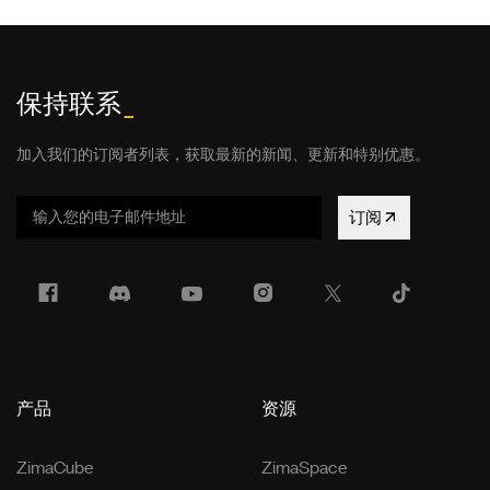
保持联系
_
加入我们的订阅者列表，获取最新的新闻、更新和特别优惠。
订阅
产品
资源
ZimaCube
ZimaSpace