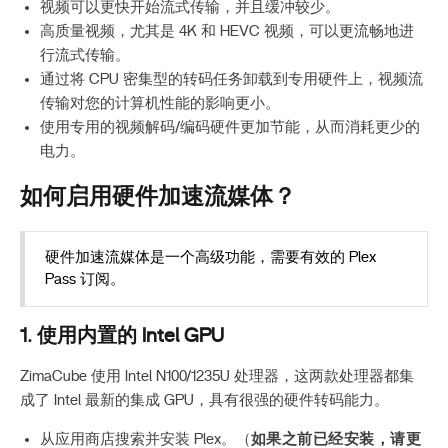
视频可以更快开始流式传输，并且缓冲较少。
高质量视频，尤其是 4K 和 HEVC 视频，可以更流畅地进
行流式传输。
通过将 CPU 密集型的转码任务卸载到专用硬件上，视频流
传输对您的计算机性能的影响更小。
使用专用的视频解码/编码硬件更加节能，从而消耗更少的
电力。
如何启用硬件加速流媒体？
硬件加速流媒体是一个高级功能，需要有效的 Plex
Pass 订阅。
1. 使用内置的 Intel GPU
ZimaCube 使用 Intel N100/1235U 处理器，这两款处理器都集
成了 Intel 最新的集成 GPU，具有很强的硬件转码能力。
从应用商店搜索并安装 Plex。（
如果之前已经安装，请更