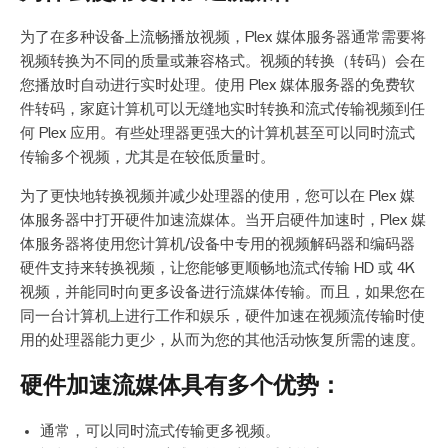
为了在多种设备上流畅播放视频，Plex 媒体服务器通常需要将
视频转换为不同的质量或兼容格式。视频的转换（转码）会在
您播放时自动进行实时处理。使用 Plex 媒体服务器的免费软
件转码，家庭计算机可以无缝地实时转换和流式传输视频到任
何 Plex 应用。有些处理器更强大的计算机甚至可以同时流式
传输多个视频，尤其是在较低质量时。
为了更快地转换视频并减少处理器的使用，您可以在 Plex 媒
体服务器中打开硬件加速流媒体。当开启硬件加速时，Plex 媒
体服务器将使用您计算机/设备中专用的视频解码器和编码器
硬件支持来转换视频，让您能够更顺畅地流式传输 HD 或 4K
视频，并能同时向更多设备进行流媒体传输。而且，如果您在
同一台计算机上进行工作和娱乐，硬件加速在视频流传输时使
用的处理器能力更少，从而为您的其他活动恢复所需的速度。
硬件加速流媒体具有多个优势：
通常，可以同时流式传输更多视频。