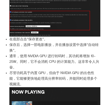
在底部点击“保存更改”。
保存后，选择一部电影播放，并在播放设置中选择“自动转
换”。
通常，使用 NVIDIA GPU 进行转码时，其功耗将增加 10-
25W。同时，它不会消耗 CPU 的计算能力。这非常令人兴
奋。
尽管功耗高于内置 GPU，但由于 NVIDIA GPU 的出色性
能，它能够更快地处理高分辨率转码，并能同时处理多个
视频流。