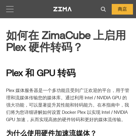
Zima-Docs
商店
如何在 ZimaCube 上启用
Plex 硬件转码？
Plex 和 GPU 转码
Plex 媒体服务器是一个多功能且受到广泛欢迎的平台，用于管
理和流媒体传输您的媒体库。通过利用 Intel / NVIDIA GPU 的
强大功能，可以显著提升其性能和转码能力。在本指南中，我
们将为您详细讲解如何设置 Docker Plex 以实现 Intel / NVIDIA
GPU 加速，从而实现高效的硬件转码和更好的媒体流传输。
为什么使用硬件加速流媒体？