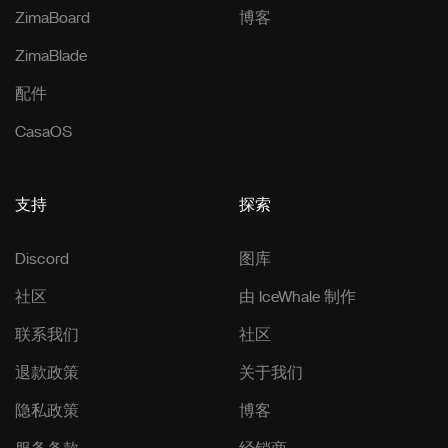
ZimaBoard
博客
ZimaBlade
配件
CasaOS
支持
探索
Discord
图库
社区
由 IceWhale 制作
联系我们
社区
退款政策
关于我们
隐私政策
博客