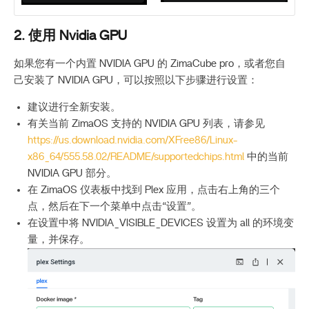
2. 使用 Nvidia GPU
如果您有一个内置 NVIDIA GPU 的 ZimaCube pro，或者您自
己安装了 NVIDIA GPU，可以按照以下步骤进行设置：
建议进行全新安装。
有关当前 ZimaOS 支持的 NVIDIA GPU 列表，请参见
https://us.download.nvidia.com/XFree86/Linux-
x86_64/555.58.02/README/supportedchips.html
中的当前
NVIDIA GPU 部分。
在 ZimaOS 仪表板中找到 Plex 应用，点击右上角的三个
点，然后在下一个菜单中点击“设置”。
在设置中将 NVIDIA_VISIBLE_DEVICES 设置为 all 的环境变
量，并保存。