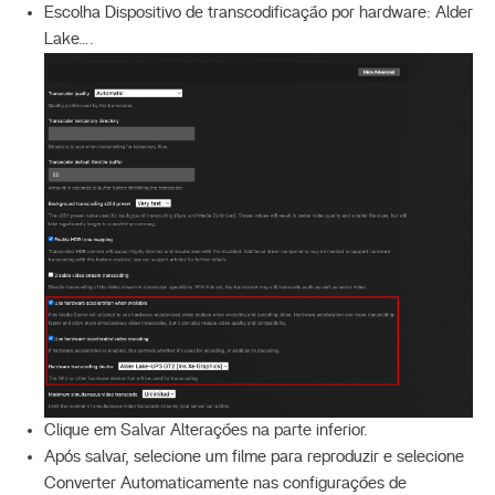
Escolha Dispositivo de transcodificação por hardware: Alder
Lake….
Clique em Salvar Alterações na parte inferior.
Após salvar, selecione um filme para reproduzir e selecione
Converter Automaticamente nas configurações de