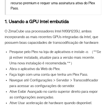
recurso premium e requer uma assinatura ativa do Plex
Pass.
1. Usando a GPU Intel embutida
O ZimaCube usa processadores Intel N100/1235U, ambos
incorporando as mais recentes GPUs integradas da Intel, que
possuem boas capacidades de transcodificação de hardware.
Pesquise pelo Plex na loja de aplicativos e instale-o. （**Se
já estiver instalado, atualize para a versão mais recente.
Uma nova instalação é recomendada.**）
Abra o aplicativo da Web do Plex.
Faça login com uma conta que tenha um Plex Pass.
Navegue até Configurações > Servidor > Transcodificador
para acessar as configurações do servidor.
Ative Exibir Avançado no canto superior direito para expor
as configurações avançadas.
Ative Usar aceleração de hardware quando disponível.