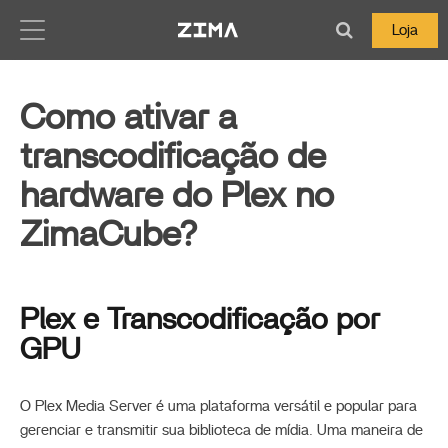
Zima-Docs
Loja
Como ativar a
transcodificação de
hardware do Plex no
ZimaCube?
Plex e Transcodificação por
GPU
O Plex Media Server é uma plataforma versátil e popular para
gerenciar e transmitir sua biblioteca de mídia. Uma maneira de