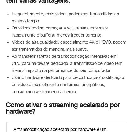
tem várias vantagens:
Frequentemente, mais vídeos podem ser transmitidos ao
mesmo tempo.
Os vídeos podem começar a ser transmitidos mais
rapidamente e bufferar menos frequentemente.
Vídeos de alta qualidade, especialmente 4K e HEVC, podem
ser transmitidos de maneira mais suave.
Ao transferir tarefas de transcodificação intensivas em
CPU para hardware dedicado, a transmissão de vídeo tem
menos impacto na performance do seu computador.
Usar o hardware dedicado para decodificação/ codificação
de vídeo é mais eficiente em termos energéticos,
consumindo assim menos energia.
Como ativar o streaming acelerado por
hardware?
A transcodificação acelerada por hardware é um