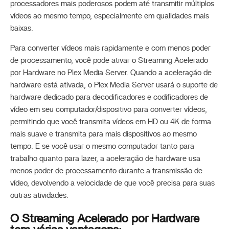
processadores mais poderosos podem até transmitir múltiplos
vídeos ao mesmo tempo, especialmente em qualidades mais
baixas.
Para converter vídeos mais rapidamente e com menos poder
de processamento, você pode ativar o Streaming Acelerado
por Hardware no Plex Media Server. Quando a aceleração de
hardware está ativada, o Plex Media Server usará o suporte de
hardware dedicado para decodificadores e codificadores de
vídeo em seu computador/dispositivo para converter vídeos,
permitindo que você transmita vídeos em HD ou 4K de forma
mais suave e transmita para mais dispositivos ao mesmo
tempo. E se você usar o mesmo computador tanto para
trabalho quanto para lazer, a aceleração de hardware usa
menos poder de processamento durante a transmissão de
vídeo, devolvendo a velocidade de que você precisa para suas
outras atividades.
O Streaming Acelerado por Hardware