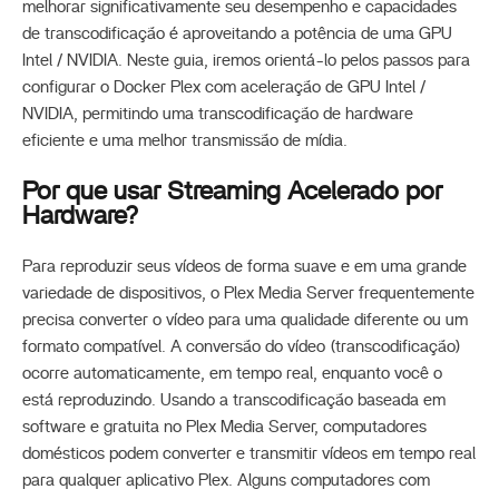
melhorar significativamente seu desempenho e capacidades
de transcodificação é aproveitando a potência de uma GPU
Intel / NVIDIA. Neste guia, iremos orientá-lo pelos passos para
configurar o Docker Plex com aceleração de GPU Intel /
NVIDIA, permitindo uma transcodificação de hardware
eficiente e uma melhor transmissão de mídia.
Por que usar Streaming Acelerado por
Hardware?
Para reproduzir seus vídeos de forma suave e em uma grande
variedade de dispositivos, o Plex Media Server frequentemente
precisa converter o vídeo para uma qualidade diferente ou um
formato compatível. A conversão do vídeo (transcodificação)
ocorre automaticamente, em tempo real, enquanto você o
está reproduzindo. Usando a transcodificação baseada em
software e gratuita no Plex Media Server, computadores
domésticos podem converter e transmitir vídeos em tempo real
para qualquer aplicativo Plex. Alguns computadores com