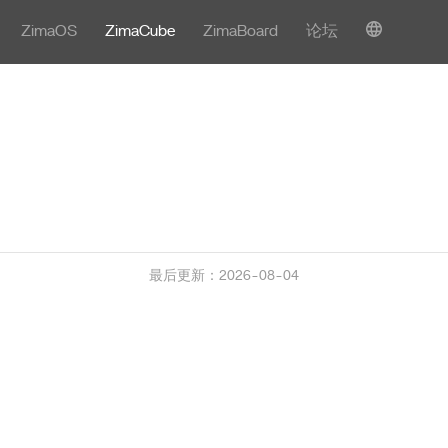
ZimaOS
ZimaCube
ZimaBoard
论坛
最后更新：2026-08-04